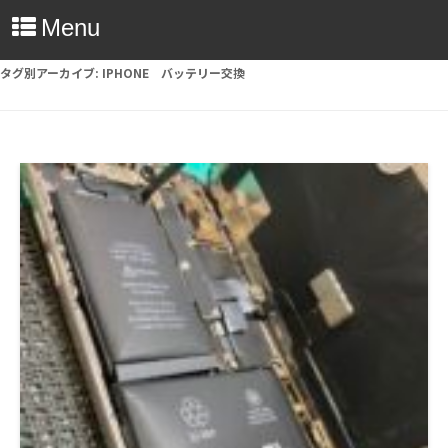
Menu
タグ別アーカイブ:
IPHONE バッテリー交換