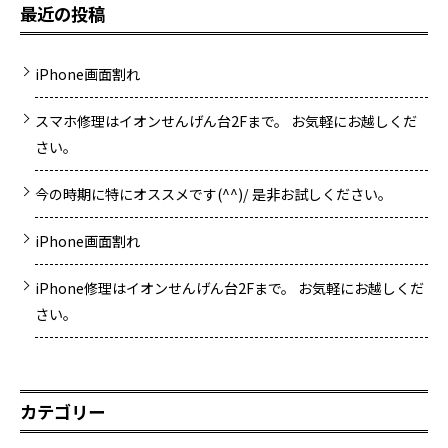
最近の投稿
iPhone画面割れ
スマホ修理はイオンせんげん台2Fまで。 お気軽にお越しくだ
さい。
今の時期に特にオススメです(^^)/ 是非お試しください。
iPhone画面割れ
iPhone修理はイオンせんげん台2Fまで。 お気軽にお越しくだ
さい。
カテゴリー