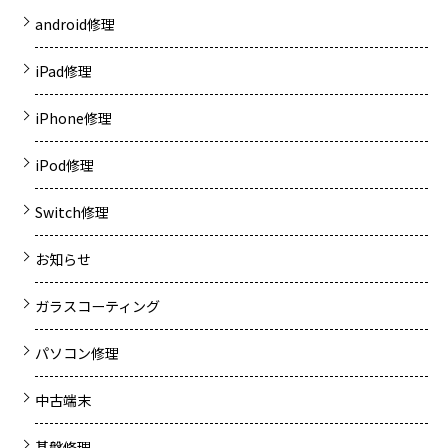
android修理
iPad修理
iPhone修理
iPod修理
Switch修理
お知らせ
ガラスコーティング
パソコン修理
中古端末
基盤修理