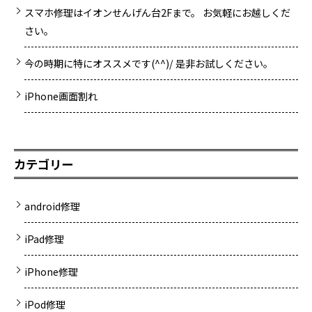
スマホ修理はイオンせんげん台2Fまで。 お気軽にお越しくだ
さい。
今の時期に特にオススメです(^^)/ 是非お試しください。
iPhone画面割れ
カテゴリー
android修理
iPad修理
iPhone修理
iPod修理