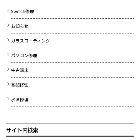
Switch修理
お知らせ
ガラスコーティング
パソコン修理
中古端末
基盤修理
水没修理
サイト内検索