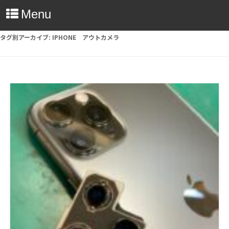
Menu
タグ別アーカイブ:
IPHONE アウトカメラ