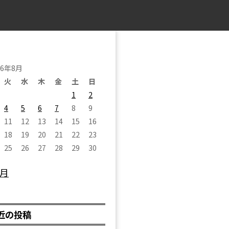
26年8月
火
水
木
金
土
日
1
2
4
5
6
7
8
9
11
12
13
14
15
16
18
19
20
21
22
23
25
26
27
28
29
30
7月
近の投稿