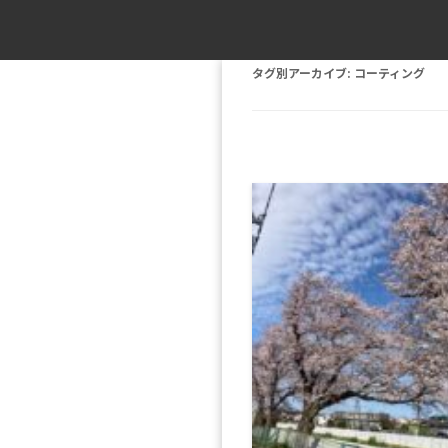
タグ別アーカイブ:
コーティング