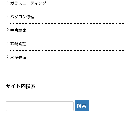
ガラスコーティング
パソコン修理
中古端末
基盤修理
水没修理
サイト内検索
検
索: