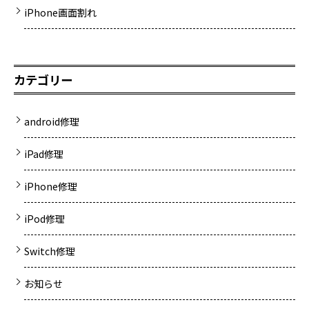
iPhone画面割れ
カテゴリー
android修理
iPad修理
iPhone修理
iPod修理
Switch修理
お知らせ