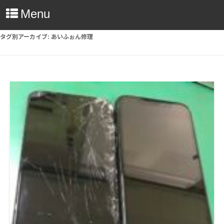
Menu
タグ別アーカイブ:
あいふぉん修理