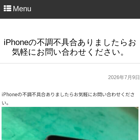
Menu
iPhoneの不調不具合ありましたらお
気軽にお問い合わせください。
2026年7月9日
iPhoneの不調不具合ありましたらお気軽にお問い合わせくださ
い。