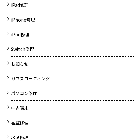
iPad修理
iPhone修理
iPod修理
Switch修理
お知らせ
ガラスコーティング
パソコン修理
中古端末
基盤修理
水没修理