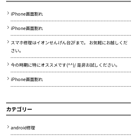
iPhone画面割れ
iPhone画面割れ
スマホ修理はイオンせんげん台2Fまで。 お気軽にお越しくだ
さい。
今の時期に特にオススメです(^^)/ 是非お試しください。
iPhone画面割れ
カテゴリー
android修理