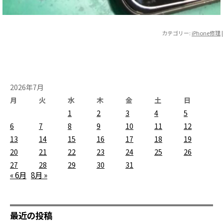
カテゴリー:
iPhone修理
|
2026年7月
月
火
水
木
金
土
日
1
2
3
4
5
6
7
8
9
10
11
12
13
14
15
16
17
18
19
20
21
22
23
24
25
26
27
28
29
30
31
« 6月
8月 »
最近の投稿