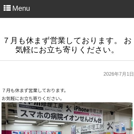
Menu
７月も休まず営業しております。 お
気軽にお立ち寄りください。
2026年7月1日
７月も休まず営業しております。
お気軽にお立ち寄りください。