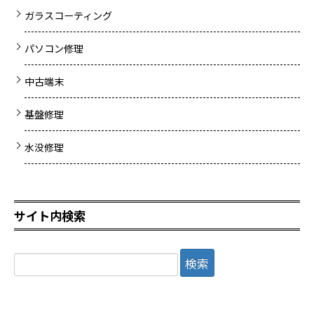
ガラスコーティング
パソコン修理
中古端末
基盤修理
水没修理
サイト内検索
検
索: