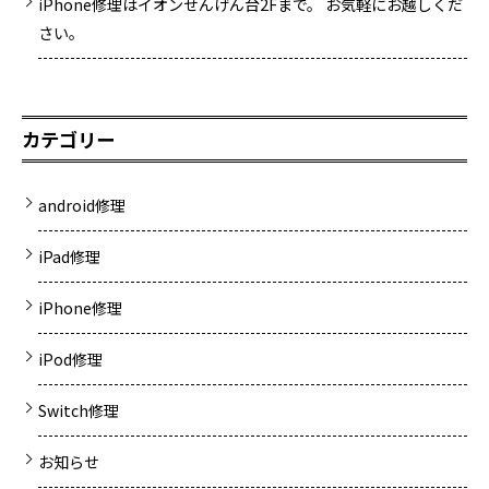
iPhone修理はイオンせんげん台2Fまで。 お気軽にお越しくだ
さい。
カテゴリー
android修理
iPad修理
iPhone修理
iPod修理
Switch修理
お知らせ