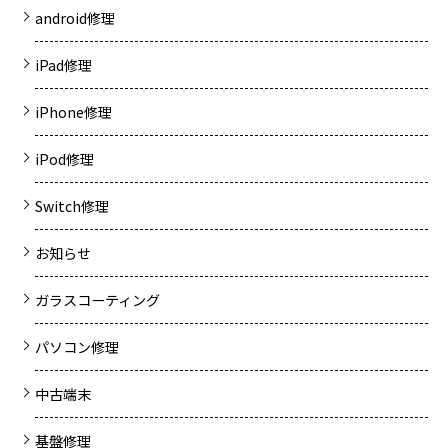
android修理
iPad修理
iPhone修理
iPod修理
Switch修理
お知らせ
ガラスコーティング
パソコン修理
中古端末
基盤修理