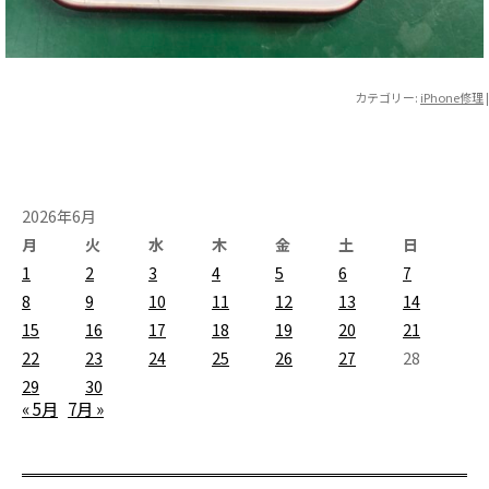
カテゴリー:
iPhone修理
|
2026年6月
月
火
水
木
金
土
日
1
2
3
4
5
6
7
8
9
10
11
12
13
14
15
16
17
18
19
20
21
22
23
24
25
26
27
28
29
30
« 5月
7月 »