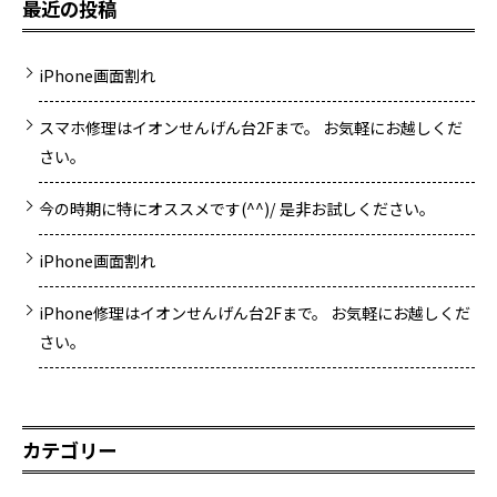
最近の投稿
iPhone画面割れ
スマホ修理はイオンせんげん台2Fまで。 お気軽にお越しくだ
さい。
今の時期に特にオススメです(^^)/ 是非お試しください。
iPhone画面割れ
iPhone修理はイオンせんげん台2Fまで。 お気軽にお越しくだ
さい。
カテゴリー