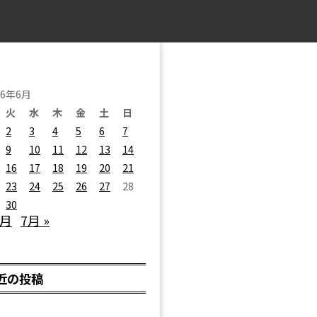
26年6月
火
水
木
金
土
日
2
3
4
5
6
7
9
10
11
12
13
14
16
17
18
19
20
21
23
24
25
26
27
28
30
5月
7月 »
近の投稿