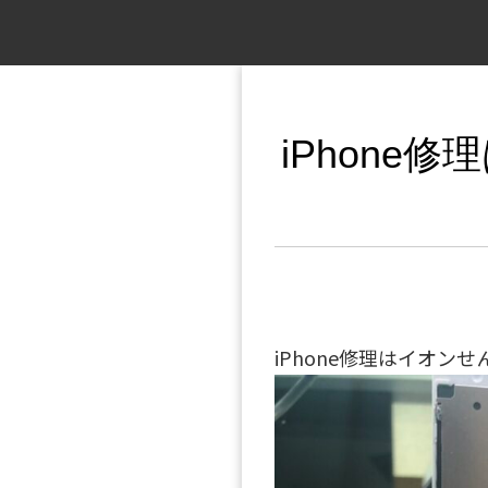
iPhone
iPhone修理はイオンせ