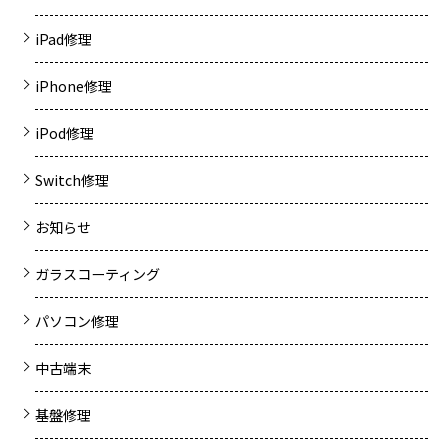
iPad修理
iPhone修理
iPod修理
Switch修理
お知らせ
ガラスコーティング
パソコン修理
中古端末
基盤修理