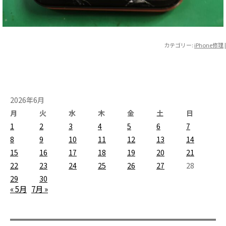
カテゴリー:
iPhone修理
|
2026年6月
月
火
水
木
金
土
日
1
2
3
4
5
6
7
8
9
10
11
12
13
14
15
16
17
18
19
20
21
22
23
24
25
26
27
28
29
30
« 5月
7月 »