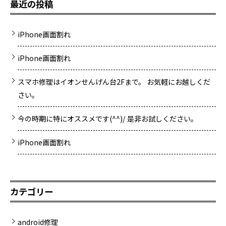
最近の投稿
iPhone画面割れ
iPhone画面割れ
スマホ修理はイオンせんげん台2Fまで。 お気軽にお越しくだ
さい。
今の時期に特にオススメです(^^)/ 是非お試しください。
iPhone画面割れ
カテゴリー
android修理