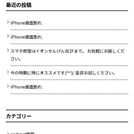
最近の投稿
iPhone画面割れ
iPhone画面割れ
スマホ修理はイオンせんげん台2Fまで。 お気軽にお越しくだ
さい。
今の時期に特にオススメです(^^)/ 是非お試しください。
iPhone画面割れ
カテゴリー