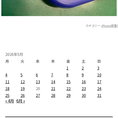
カテゴリー:
iPhone修理
|
2026年5月
月
火
水
木
金
土
日
1
2
3
4
5
6
7
8
9
10
11
12
13
14
15
16
17
18
19
20
21
22
23
24
25
26
27
28
29
30
31
« 4月
6月 »