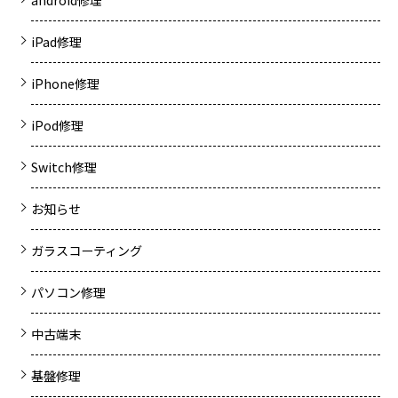
android修理
iPad修理
iPhone修理
iPod修理
Switch修理
お知らせ
ガラスコーティング
パソコン修理
中古端末
基盤修理