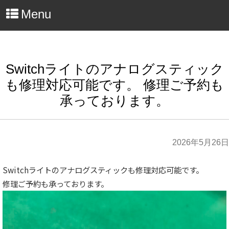
Menu
Switchライトのアナログスティック
も修理対応可能です。 修理ご予約も
承っております。
2026年5月26日
Switchライトのアナログスティックも修理対応可能です。
修理ご予約も承っております。