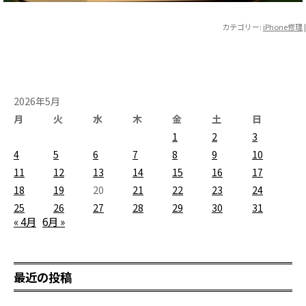
カテゴリー:
iPhone修理
|
2026年5月
月
火
水
木
金
土
日
1
2
3
4
5
6
7
8
9
10
11
12
13
14
15
16
17
18
19
20
21
22
23
24
25
26
27
28
29
30
31
« 4月
6月 »
最近の投稿