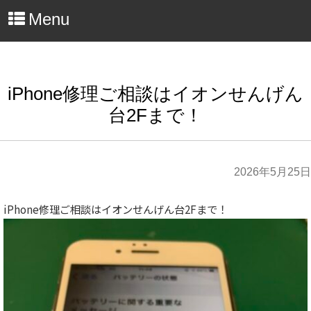
Menu
iPhone修理ご相談はイオンせんげん
台2Fまで！
2026年5月25日
iPhone修理ご相談はイオンせんげん台2Fまで！