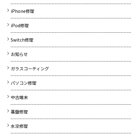
iPhone修理
iPod修理
Switch修理
お知らせ
ガラスコーティング
パソコン修理
中古端末
基盤修理
水没修理