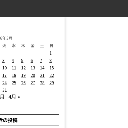
26年3月
火
水
木
金
土
日
1
3
4
5
6
7
8
10
11
12
13
14
15
17
18
19
20
21
22
24
25
26
27
28
29
31
2月
4月 »
近の投稿