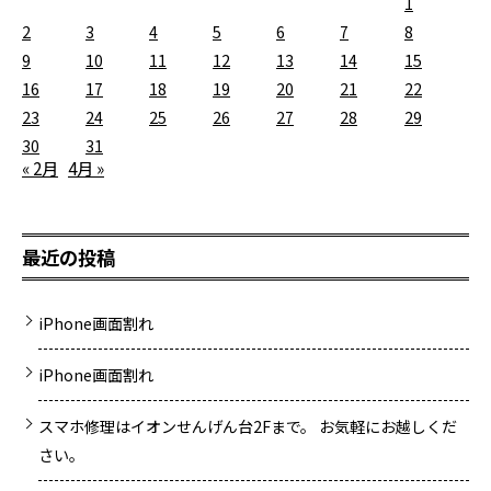
1
2
3
4
5
6
7
8
9
10
11
12
13
14
15
16
17
18
19
20
21
22
23
24
25
26
27
28
29
30
31
« 2月
4月 »
最近の投稿
iPhone画面割れ
iPhone画面割れ
スマホ修理はイオンせんげん台2Fまで。 お気軽にお越しくだ
さい。