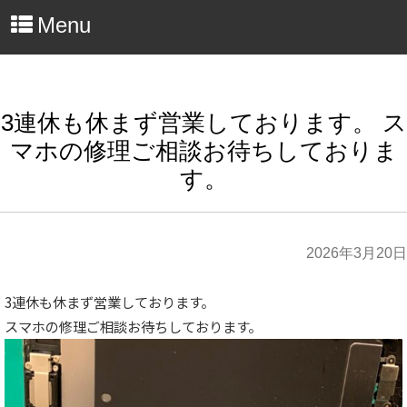
Menu
3連休も休まず営業しております。 ス
マホの修理ご相談お待ちしておりま
す。
2026年3月20日
3連休も休まず営業しております。
スマホの修理ご相談お待ちしております。