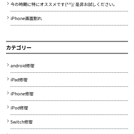
今の時期に特にオススメです(^^)/ 是非お試しください。
iPhone画面割れ
カテゴリー
android修理
iPad修理
iPhone修理
iPod修理
Switch修理