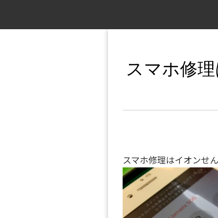
スマホ修理
スマホ修理はイオンせん