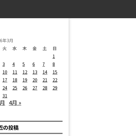
26年3月
火
水
木
金
土
日
1
3
4
5
6
7
8
10
11
12
13
14
15
17
18
19
20
21
22
24
25
26
27
28
29
31
2月
4月 »
近の投稿