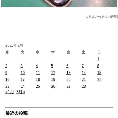
カテゴリー:
iPhone修理
|
2026年2月
月
火
水
木
金
土
日
1
2
3
4
5
6
7
8
9
10
11
12
13
14
15
16
17
18
19
20
21
22
23
24
25
26
27
28
« 1月
3月 »
最近の投稿