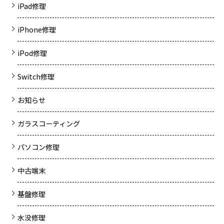
iPad修理
iPhone修理
iPod修理
Switch修理
お知らせ
ガラスコーティング
パソコン修理
中古端末
基盤修理
水没修理