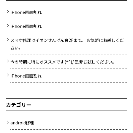
iPhone画面割れ
iPhone画面割れ
スマホ修理はイオンせんげん台2Fまで。 お気軽にお越しくだ
さい。
今の時期に特にオススメです(^^)/ 是非お試しください。
iPhone画面割れ
カテゴリー
android修理