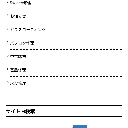
Switch修理
お知らせ
ガラスコーティング
パソコン修理
中古端末
基盤修理
水没修理
サイト内検索