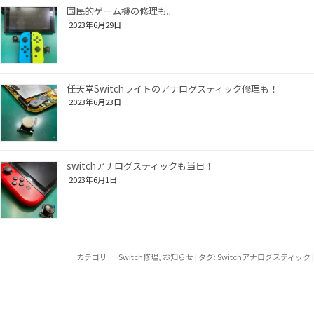
国民的ゲーム機の修理も。
2023年6月29日
任天堂Switchライトのアナログスティック修理も！
2023年6月23日
switchアナログスティックも当日！
2023年6月1日
カテゴリー:
Switch修理
,
お知らせ
| タグ:
Switchアナログスティック
|