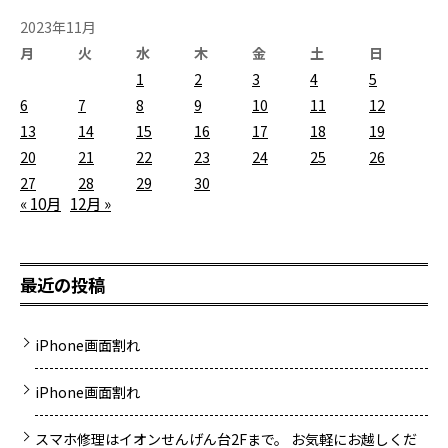
2023年11月
月
火
水
木
金
土
日
1
2
3
4
5
6
7
8
9
10
11
12
13
14
15
16
17
18
19
20
21
22
23
24
25
26
27
28
29
30
« 10月
12月 »
最近の投稿
iPhone画面割れ
iPhone画面割れ
スマホ修理はイオンせんげん台2Fまで。 お気軽にお越しくだ