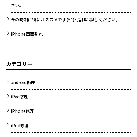
さい。
今の時期に特にオススメです(^^)/ 是非お試しください。
iPhone画面割れ
カテゴリー
android修理
iPad修理
iPhone修理
iPod修理