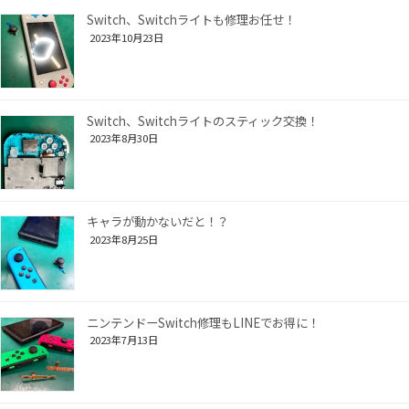
Switch、Switchライトも修理お任せ！
2023年10月23日
Switch、Switchライトのスティック交換！
2023年8月30日
キャラが動かないだと！？
2023年8月25日
ニンテンドーSwitch修理もLINEでお得に！
2023年7月13日