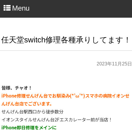
Menu
任天堂switch修理各種承りしてます！
2023年11月25日
皆様、チャオ！
iPhone修理せんげん台でお馴染み(*’ω’*)スマホの病院イオンせ
んげん台店でございます。
せんげん台駅西口から徒歩数分
イオンスタイルせんげん台2Fエスカレーター前が当店！
iPhone即日修理をメインに