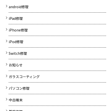
android修理
iPad修理
iPhone修理
iPod修理
Switch修理
お知らせ
ガラスコーティング
パソコン修理
中古端末