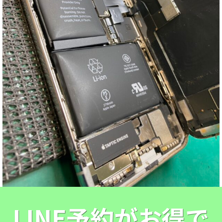
LINE予約がお得で