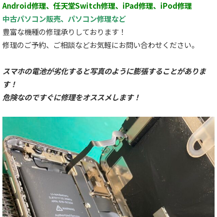
Android修理、任天堂Switch修理、iPad修理、iPod修理
中古パソコン販売、パソコン修理など
豊富な機種の修理承りしております！
修理のご予約、ご相談などお気軽にお問い合わせください。
スマホの電池が劣化すると写真のように膨張することがありま
す！
危険なのですぐに修理をオススメします！