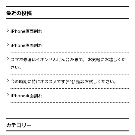
最近の投稿
iPhone画面割れ
iPhone画面割れ
スマホ修理はイオンせんげん台2Fまで。 お気軽にお越しくだ
さい。
今の時期に特にオススメです(^^)/ 是非お試しください。
iPhone画面割れ
カテゴリー