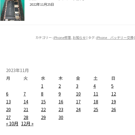
2022年11月25日
カテゴリー:
iPhone修理
,
お知らせ
| タグ:
iPhone バッテリー交換
|
2023年11月
月
火
水
木
金
土
日
1
2
3
4
5
6
7
8
9
10
11
12
13
14
15
16
17
18
19
20
21
22
23
24
25
26
27
28
29
30
« 10月
12月 »