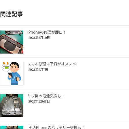
関連記事
iPhoneの修理が即日！
2023年8月10日
スマホ修理は平日がオススメ！
2023年2月7日
サブ機の電池交換も！
2022年12月7日
旧型iPhoneのバッテリー交換も！