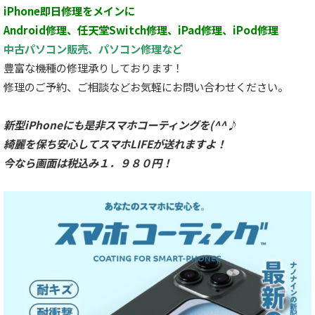
iPhone即日修理をメインに
Android修理、任天堂Switch修理、iPad修理、iPod修理
中古パソコン販売、パソコン修理など
豊富な機種の修理承りしております！
修理のご予約、ご相談などお気軽にお問い合わせください。
新型iPhoneにも是非スマホコーティングを(^^♪
綺麗を保ち安心してスマホLIFEが送れますよ！
今なら画面は税込み１．９８０円！