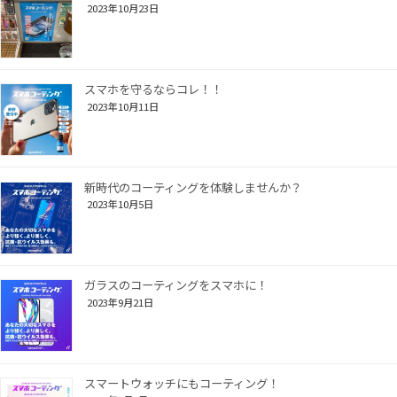
2023年10月23日
スマホを守るならコレ！！
2023年10月11日
新時代のコーティングを体験しませんか？
2023年10月5日
ガラスのコーティングをスマホに！
2023年9月21日
スマートウォッチにもコーティング！