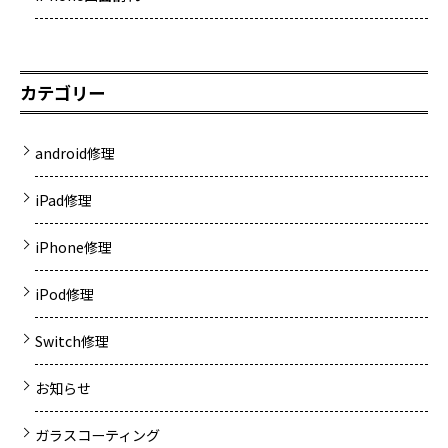
カテゴリー
android修理
iPad修理
iPhone修理
iPod修理
Switch修理
お知らせ
ガラスコーティング