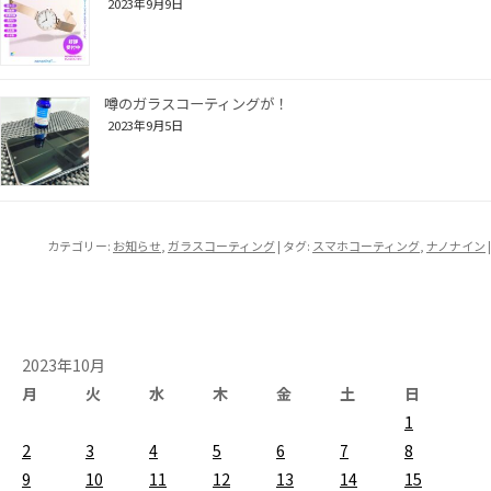
2023年9月9日
噂のガラスコーティングが！
2023年9月5日
カテゴリー:
お知らせ
,
ガラスコーティング
| タグ:
スマホコーティング
,
ナノナイン
|
2023年10月
月
火
水
木
金
土
日
1
2
3
4
5
6
7
8
9
10
11
12
13
14
15