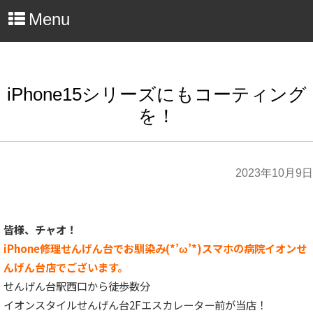
Menu
iPhone15シリーズにもコーティング
を！
2023年10月9日
皆様、チャオ！
iPhone修理せんげん台でお馴染み(*’ω’*)スマホの病院イオンせ
んげん台店でございます。
せんげん台駅西口から徒歩数分
イオンスタイルせんげん台2Fエスカレーター前が当店！