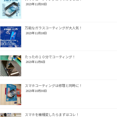
2023年11月30日
万能なガラスコーティングが大人気！
2023年11月18日
たったの１０分でコーティング！
2023年11月6日
スマホコーティングは修理と同時に！
2023年10月30日
スマホを機種変したらまずはコレ！