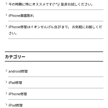
今の時期に特にオススメです(^^)/ 是非お試しください。
iPhone画面割れ
iPhone修理はイオンせんげん台2Fまで。 お気軽にお越しくだ
さい。
カテゴリー
android修理
iPad修理
iPhone修理
iPod修理