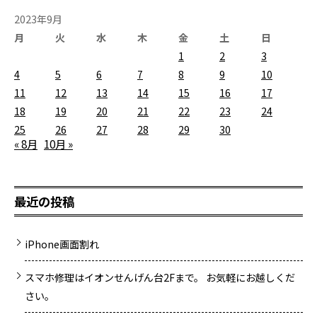
2023年9月
月
火
水
木
金
土
日
1
2
3
4
5
6
7
8
9
10
11
12
13
14
15
16
17
18
19
20
21
22
23
24
25
26
27
28
29
30
« 8月
10月 »
最近の投稿
iPhone画面割れ
スマホ修理はイオンせんげん台2Fまで。 お気軽にお越しくだ
さい。