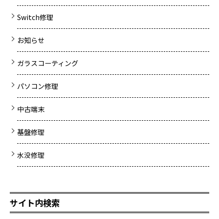
Switch修理
お知らせ
ガラスコーティング
パソコン修理
中古端末
基盤修理
水没修理
サイト内検索