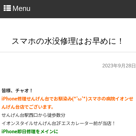
Menu
スマホの水没修理はお早めに！
2023年9月28日
皆様、チャオ！
iPhone修理せんげん台でお馴染み(*’ω’*)スマホの病院イオンせ
んげん台店でございます。
せんげん台駅西口から徒歩数分
イオンスタイルせんげん台2Fエスカレーター前が当店！
iPhone即日修理をメインに