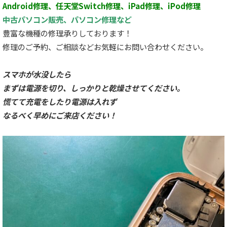
Android修理、任天堂Switch修理、iPad修理、iPod修理
中古パソコン販売、パソコン修理など
豊富な機種の修理承りしております！
修理のご予約、ご相談などお気軽にお問い合わせください。
スマホが水没したら
まずは電源を切り、しっかりと乾燥させてください。
慌てて充電をしたり電源は入れず
なるべく早めにご来店ください！