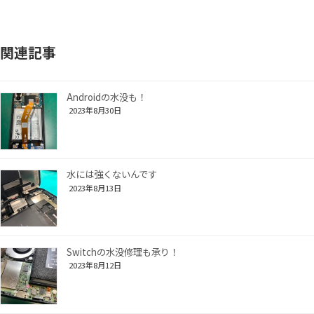
関連記事
Androidの水没も！
2023年8月30日
水には強くないんです
2023年8月13日
Switchの水没修理も承り！
2023年8月12日