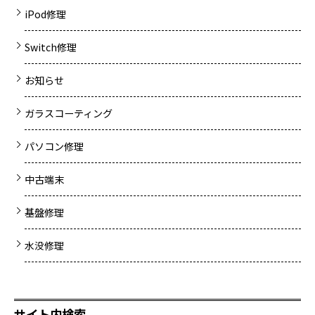
iPod修理
Switch修理
お知らせ
ガラスコーティング
パソコン修理
中古端末
基盤修理
水没修理
サイト内検索