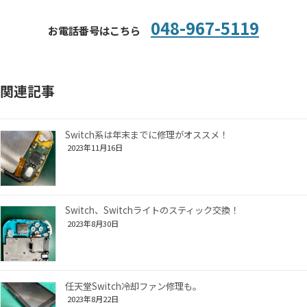
048-967-5119
お電話番号はこちら
関連記事
Switch系は年末までに修理がオススメ！
2023年11月16日
Switch、Switchライトのスティック交換！
2023年8月30日
任天堂Switch冷却ファン修理も。
2023年8月22日