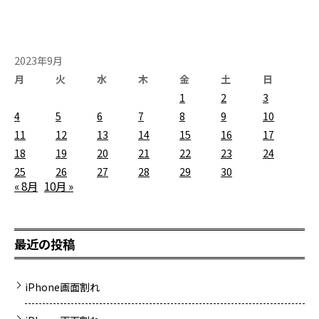
2023年9月
月
火
水
木
金
土
日
1
2
3
4
5
6
7
8
9
10
11
12
13
14
15
16
17
18
19
20
21
22
23
24
25
26
27
28
29
30
« 8月
10月 »
最近の投稿
iPhone画面割れ