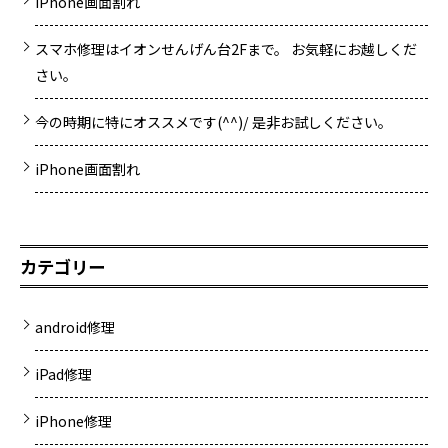
iPhone画面割れ
スマホ修理はイオンせんげん台2Fまで。 お気軽にお越しくだ
さい。
今の時期に特にオススメです(^^)/ 是非お試しください。
iPhone画面割れ
カテゴリー
android修理
iPad修理
iPhone修理