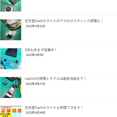
任天堂Switchライトのアナログスティック修理も！
2023年6月23日
GWも休まず営業中！
2023年5月4日
switchの修理トラブルは是非当店まで！
2023年4月27日
任天堂Switchライトも修理できます！
2023年4月24日