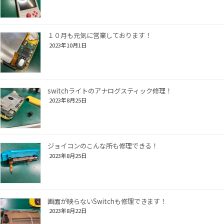
１０月も元気に営業しております！
2023年10月1日
switchライトのアナログスティック修理！
2023年8月25日
ジョイコンのこんな所も修理できる！
2023年8月25日
画面が映らないSwitchも修理できます！
2023年8月22日