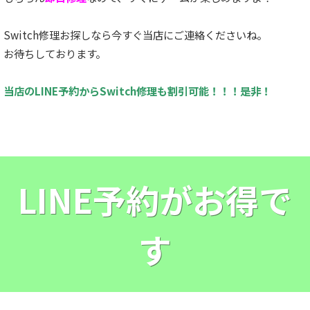
Switch修理お探しなら今すぐ当店にご連絡くださいね。
お待ちしております。
当店のLINE予約からSwitch修理も割引可能！！！是非！
LINE予約がお得で
す