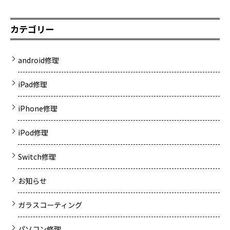
カテゴリー
android修理
iPad修理
iPhone修理
iPod修理
Switch修理
お知らせ
ガラスコーティング
パソコン修理