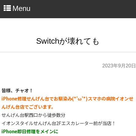
Menu
Switchが壊れても
2023年9月20日
皆様、チャオ！
iPhone修理せんげん台でお馴染み(*’ω’*)スマホの病院イオンせ
んげん台店でございます。
せんげん台駅西口から徒歩数分
イオンスタイルせんげん台2Fエスカレーター前が当店！
iPhone即日修理をメインに