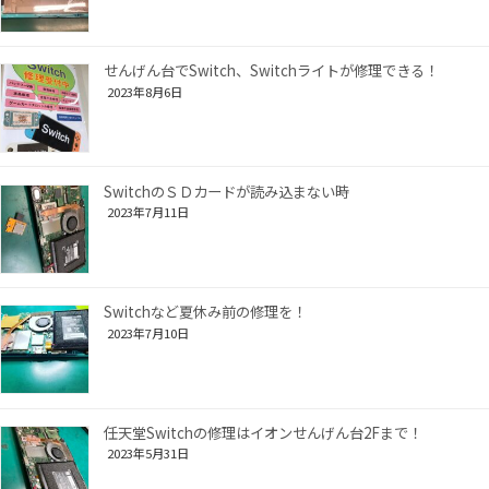
せんげん台でSwitch、Switchライトが修理できる！
2023年8月6日
SwitchのＳＤカードが読み込まない時
2023年7月11日
Switchなど夏休み前の修理を！
2023年7月10日
任天堂Switchの修理はイオンせんげん台2Fまで！
2023年5月31日