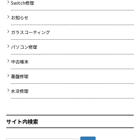
Switch修理
お知らせ
ガラスコーティング
パソコン修理
中古端末
基盤修理
水没修理
サイト内検索