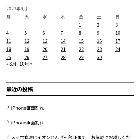
2023年9月
月
火
水
木
金
土
日
1
2
3
4
5
6
7
8
9
10
11
12
13
14
15
16
17
18
19
20
21
22
23
24
25
26
27
28
29
30
« 8月
10月 »
最近の投稿
iPhone画面割れ
iPhone画面割れ
スマホ修理はイオンせんげん台2Fまで。 お気軽にお越しくだ