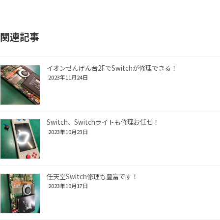
関連記事
イオンせんげん台2FでSwitchが修理できる！
2023年11月24日
Switch、Switchライトも修理お任せ！
2023年10月23日
任天堂Switch修理も豊富です！
2023年10月17日