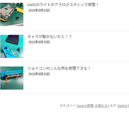
switchライトのアナログスティック修理！
2023年8月25日
キャラが動かないだと！？
2023年8月25日
ジョイコンのこんな所も修理できる！
2023年8月25日
カテゴリー:
Switch修理
,
お知らせ
| タグ:
Switch
|