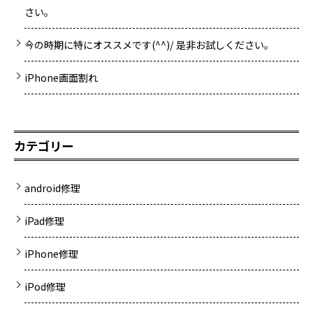
さい。
今の時期に特にオススメです(^^)/ 是非お試しください。
iPhone画面割れ
カテゴリー
android修理
iPad修理
iPhone修理
iPod修理