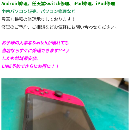
Android修理、任天堂Switch修理、iPad修理、iPod修理
中古パソコン販売、パソコン修理など
豊富な機種の修理承りしております！
修理のご予約、ご相談などお気軽にお問い合わせください。
お子様の大事なSwitchが壊れても
当店ならすぐに修理できます(^^♪
しかも地域最安値。
LINE予約でさらにお得に！！