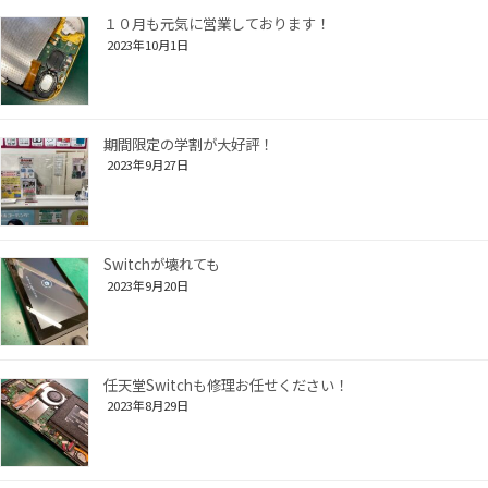
１０月も元気に営業しております！
2023年10月1日
期間限定の学割が大好評！
2023年9月27日
Switchが壊れても
2023年9月20日
任天堂Switchも修理お任せください！
2023年8月29日