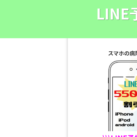
LIN
スマホの病