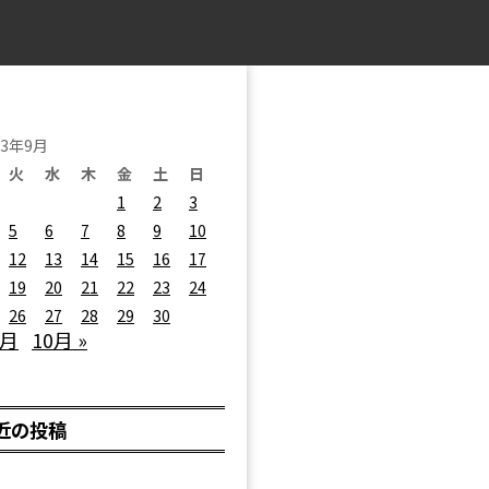
23年9月
火
水
木
金
土
日
1
2
3
5
6
7
8
9
10
12
13
14
15
16
17
19
20
21
22
23
24
26
27
28
29
30
8月
10月 »
近の投稿