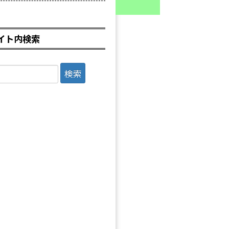
イト内検索