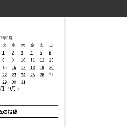
23年8月
火
水
木
金
土
日
1
2
3
4
5
6
8
9
10
11
12
13
15
16
17
18
19
20
22
23
24
25
26
27
29
30
31
7月
9月 »
近の投稿