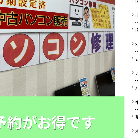
E予約がお得です