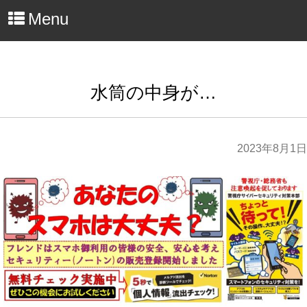
Menu
水筒の中身が…
2023年8月1日