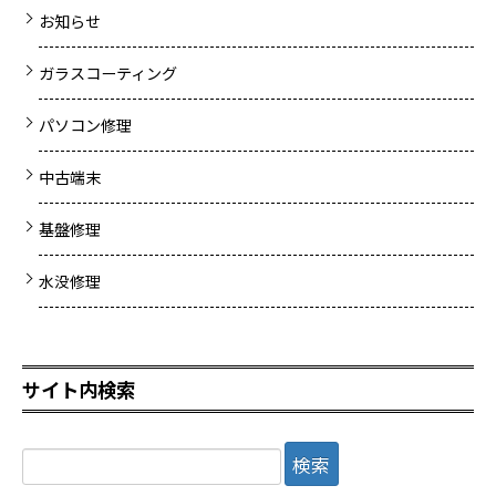
お知らせ
ガラスコーティング
パソコン修理
中古端末
基盤修理
水没修理
サイト内検索
検
索: