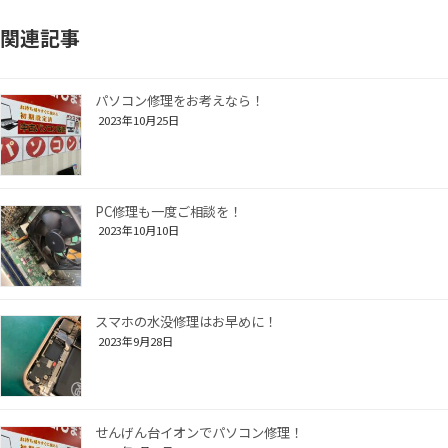
関連記事
パソコン修理をお考えなら！
2023年10月25日
PC修理も一度ご相談を！
2023年10月10日
スマホの水没修理はお早めに！
2023年9月28日
せんげん台イオンでパソコン修理！