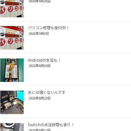
2023年9月25日
パソコン修理も受付中！
2023年9月3日
Androidの水没も！
2023年8月30日
水には強くないんです
2023年8月13日
Switchの水没修理も承り！
2023年8月12日