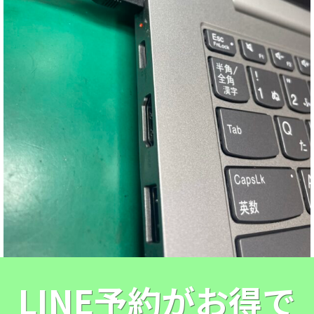
LINE予約がお得で