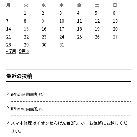
月
火
水
木
金
土
日
1
2
3
4
5
6
7
8
9
10
11
12
13
14
15
16
17
18
19
20
21
22
23
24
25
26
27
28
29
30
31
« 7月
9月 »
最近の投稿
iPhone画面割れ
iPhone画面割れ
スマホ修理はイオンせんげん台2Fまで。 お気軽にお越しくだ
さい。