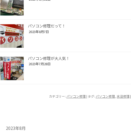
パソコン修理だって！
2023年8月7日
パソコン修理が大人気！
2023年7月28日
カテゴリー:
パソコン修理
| タグ:
パソコン修理
,
水没修理
|
2023年8月