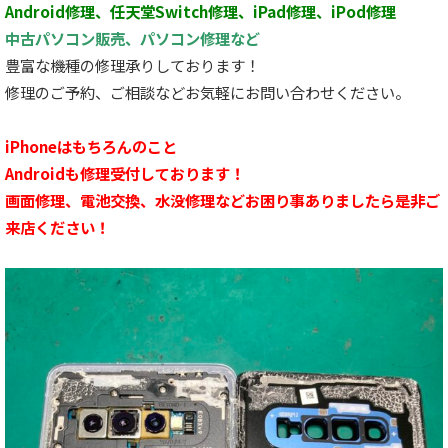
Android修理、任天堂Switch修理、iPad修理、iPod修理
中古パソコン販売、パソコン修理など
豊富な機種の修理承りしております！
修理のご予約、ご相談などお気軽にお問い合わせください。
iPhoneはもちろんのこと
Androidも修理受付しております！
画面修理、電池交換、水没修理などお困り事ありましたら是非ご
来店ください！