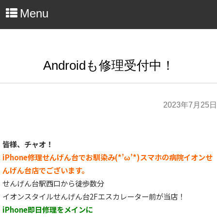
Menu
Androidも修理受付中！
2023年7月25日
皆様、チャオ！
iPhone修理せんげん台でお馴染み(*’ω’*)スマホの病院イオンせ
んげん台店でございます。
せんげん台駅西口から徒歩数分
イオンスタイルせんげん台2Fエスカレーター前が当店！
iPhone即日修理をメインに