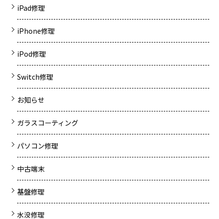
iPad修理
iPhone修理
iPod修理
Switch修理
お知らせ
ガラスコーティング
パソコン修理
中古端末
基盤修理
水没修理