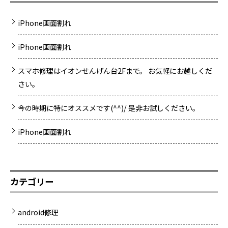
iPhone画面割れ
iPhone画面割れ
スマホ修理はイオンせんげん台2Fまで。 お気軽にお越しくだ
さい。
今の時期に特にオススメです(^^)/ 是非お試しください。
iPhone画面割れ
カテゴリー
android修理