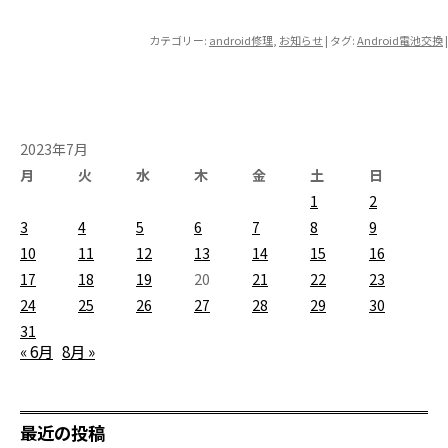
カテゴリー:
android修理
,
お知らせ
| タグ:
Android電池交換
|
2023年7月
月
火
水
木
金
土
日
1
2
3
4
5
6
7
8
9
10
11
12
13
14
15
16
17
18
19
20
21
22
23
24
25
26
27
28
29
30
31
« 6月
8月 »
最近の投稿