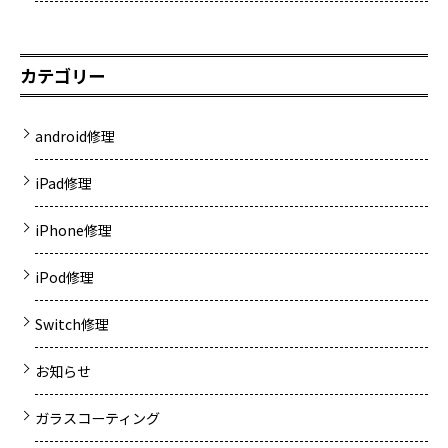
カテゴリー
android修理
iPad修理
iPhone修理
iPod修理
Switch修理
お知らせ
ガラスコーティング