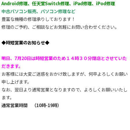
Android修理、任天堂Switch修理、iPad修理、iPod修理
中古パソコン販売、パソコン修理など
豊富な機種の修理承りしております！
修理のご予約、ご相談などお気軽にお問い合わせください。
◆時短営業のお知らせ◆
明日、7
月20
日は時短営業のため
１４時３０分閉店とさせていた
だきます。
お客様には大変ご迷惑をおかけ致しますが、何卒よろしくお願い
申し上げます。
なお、翌日より通常営業となりますので、よろしくお願いいたし
ます。
通常営業時間 （10時-19時）