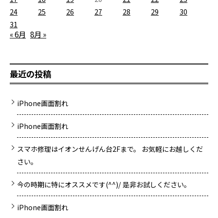
24
25
26
27
28
29
30
31
« 6月
8月 »
最近の投稿
iPhone画面割れ
iPhone画面割れ
スマホ修理はイオンせんげん台2Fまで。 お気軽にお越しくだ
さい。
今の時期に特にオススメです(^^)/ 是非お試しください。
iPhone画面割れ