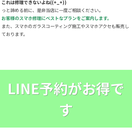
これは修理できないよね((+_+))
っと諦める前に、是非当店に一度ご相談ください。
お客様のスマホ修理にベストなプランをご案内します。
また、スマホのガラスコーティング施工やスマホアクセも販売し
ております。
LINE予約がお得で
す