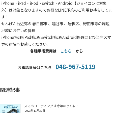
iPhone・iPad・iPod・switch・Android【ジョイコンは対象
外】は対象となりますのでお得なLINE予約のご利用お待ちしてま
す！
せんげん台近郊の 春日部市 、越谷市 、岩槻区、野田市等の周辺
地域にお住いの皆様
iPhone修理/iPad修理/Switch修理/Android修理はぜひ当店スマ
ホの病院へお越しください。
各種手術費用は
こちら
から
048-967-5119
お電話番号はこちら
関連記事
スマホコーティングは今年のうちに！
2023年11月30日