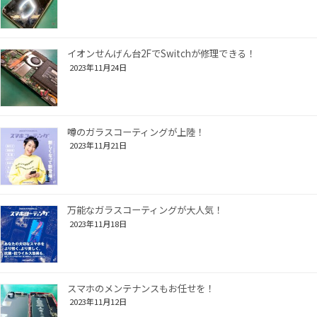
イオンせんげん台2FでSwitchが修理できる！
2023年11月24日
噂のガラスコーティングが上陸！
2023年11月21日
万能なガラスコーティングが大人気！
2023年11月18日
スマホのメンテナンスもお任せを！
2023年11月12日