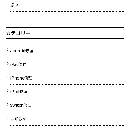
さい。
カテゴリー
android修理
iPad修理
iPhone修理
iPod修理
Switch修理
お知らせ