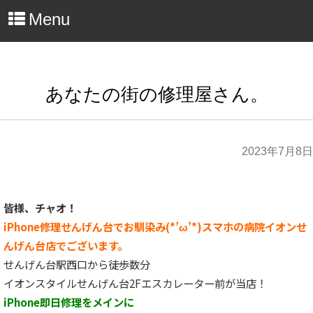
Menu
あなたの街の修理屋さん。
2023年7月8日
皆様、チャオ！
iPhone修理せんげん台でお馴染み(*’ω’*)スマホの病院イオンせ
んげん台店でございます。
せんげん台駅西口から徒歩数分
イオンスタイルせんげん台2Fエスカレーター前が当店！
iPhone即日修理をメインに