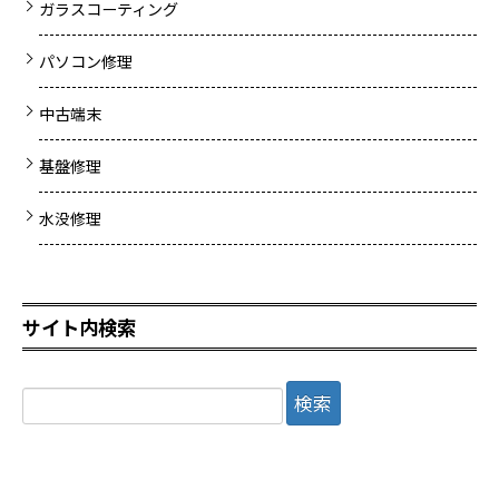
ガラスコーティング
パソコン修理
中古端末
基盤修理
水没修理
サイト内検索
検
索: