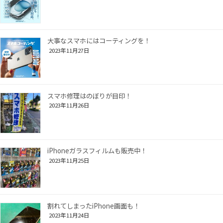
大事なスマホにはコーティングを！
2023年11月27日
スマホ修理はのぼりが目印！
2023年11月26日
iPhoneガラスフィルムも販売中！
2023年11月25日
割れてしまったiPhone画面も！
2023年11月24日