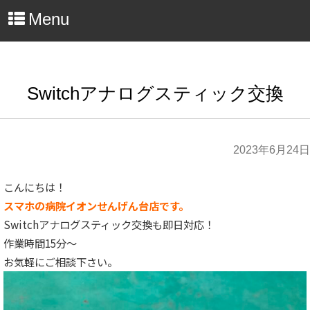
Menu
Switchアナログスティック交換
2023年6月24日
こんにちは！
スマホの病院イオンせんげん台店です。
Switchアナログスティック交換も即日対応！
作業時間15分～
お気軽にご相談下さい。