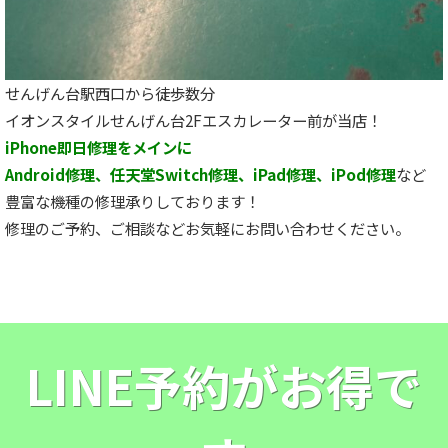
せんげん台駅西口から徒歩数分
イオンスタイルせんげん台2Fエスカレーター前が当店！
iPhone即日修理をメインに
Android修理、任天堂Switch修理、iPad修理、iPod修理
など
豊富な機種の修理承りしております！
修理のご予約、ご相談などお気軽にお問い合わせください。
LINE予約がお得で