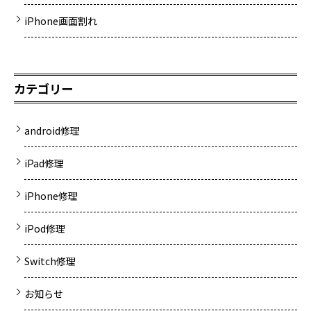
iPhone画面割れ
カテゴリー
android修理
iPad修理
iPhone修理
iPod修理
Switch修理
お知らせ