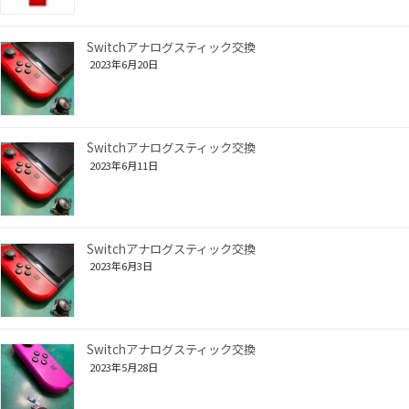
Switchアナログスティック交換
2023年6月20日
Switchアナログスティック交換
2023年6月11日
Switchアナログスティック交換
2023年6月3日
Switchアナログスティック交換
2023年5月28日