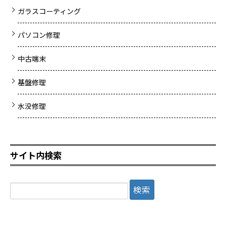
ガラスコーティング
パソコン修理
中古端末
基盤修理
水没修理
サイト内検索
検
索: