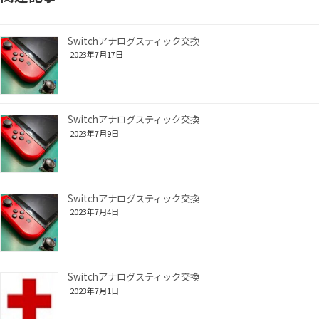
Switchアナログスティック交換
2023年7月17日
Switchアナログスティック交換
2023年7月9日
Switchアナログスティック交換
2023年7月4日
Switchアナログスティック交換
2023年7月1日