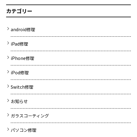
カテゴリー
android修理
iPad修理
iPhone修理
iPod修理
Switch修理
お知らせ
ガラスコーティング
パソコン修理