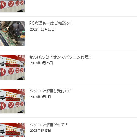
PC修理も一度ご相談を！
2023年10月10日
せんげん台イオンでパソコン修理！
2023年9月25日
パソコン修理も受付中！
2023年9月3日
パソコン修理だって！
2023年8月7日