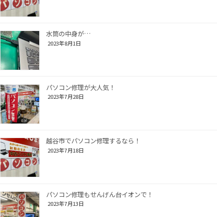
水筒の中身が…
2023年8月1日
パソコン修理が大人気！
2023年7月28日
越谷市でパソコン修理するなら！
2023年7月18日
パソコン修理もせんげん台イオンで！
2023年7月13日