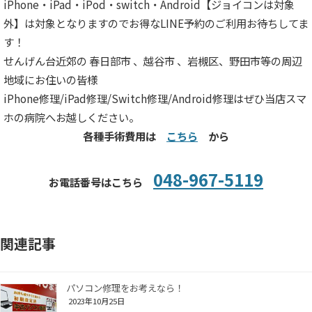
iPhone・iPad・iPod・switch・Android【ジョイコンは対象
外】は対象となりますのでお得なLINE予約のご利用お待ちしてま
す！
せんげん台近郊の 春日部市 、越谷市 、岩槻区、野田市等の周辺
地域にお住いの皆様
iPhone修理/iPad修理/Switch修理/Android修理はぜひ当店スマ
ホの病院へお越しください。
各種手術費用は
こちら
から
048-967-5119
お電話番号はこちら
関連記事
パソコン修理をお考えなら！
2023年10月25日