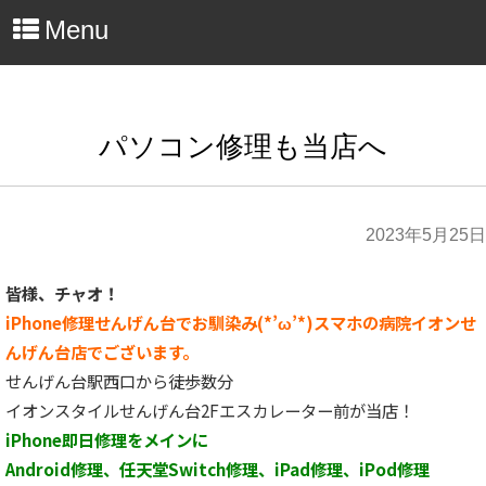
Menu
パソコン修理も当店へ
2023年5月25日
皆様、チャオ！
iPhone修理せんげん台でお馴染み(*’ω’*)スマホの病院イオンせ
んげん台店でございます。
せんげん台駅西口から徒歩数分
イオンスタイルせんげん台2Fエスカレーター前が当店！
iPhone即日修理をメインに
Android修理、任天堂Switch修理、iPad修理、iPod修理