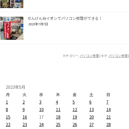
せんげん台イオンでパソコン修理ができる！
2023年7月7日
カテゴリー:
パソコン修理
| タグ:
パソコン修理
|
2023年5月
月
火
水
木
金
土
日
1
2
3
4
5
6
7
8
9
10
11
12
13
14
15
16
17
18
19
20
21
22
23
24
25
26
27
28