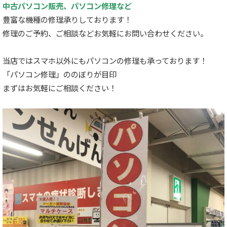
中古パソコン販売、パソコン修理など
豊富な機種の修理承りしております！
修理のご予約、ご相談などお気軽にお問い合わせください。
当店ではスマホ以外にもパソコンの修理も承っております！
「パソコン修理」ののぼりが目印
まずはお気軽にご相談ください！