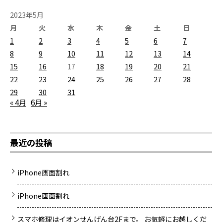
2023年5月
月
火
水
木
金
土
日
1
2
3
4
5
6
7
8
9
10
11
12
13
14
15
16
17
18
19
20
21
22
23
24
25
26
27
28
29
30
31
« 4月
6月 »
最近の投稿
iPhone画面割れ
iPhone画面割れ
スマホ修理はイオンせんげん台2Fまで。 お気軽にお越しくだ