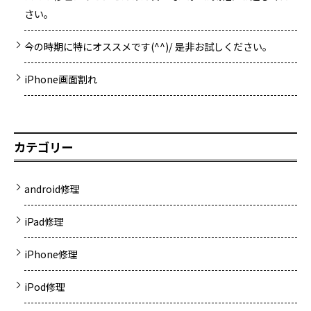
さい。
今の時期に特にオススメです(^^)/ 是非お試しください。
iPhone画面割れ
カテゴリー
android修理
iPad修理
iPhone修理
iPod修理