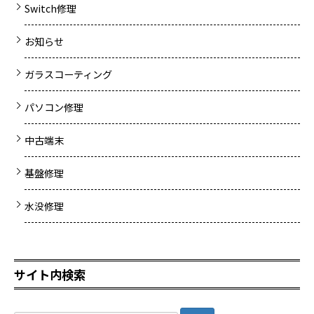
Switch修理
お知らせ
ガラスコーティング
パソコン修理
中古端末
基盤修理
水没修理
サイト内検索