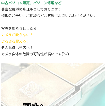
中古パソコン販売、パソコン修理など
豊富な機種の修理承りしております！
修理のご予約、ご相談などお気軽にお問い合わせください。
写真を撮ろうとしたら
カメラが映らない！
ぶるぶる震える！
そんな時は当店へ！
カメラ自体の故障の可能性が高いです(‘ω’)