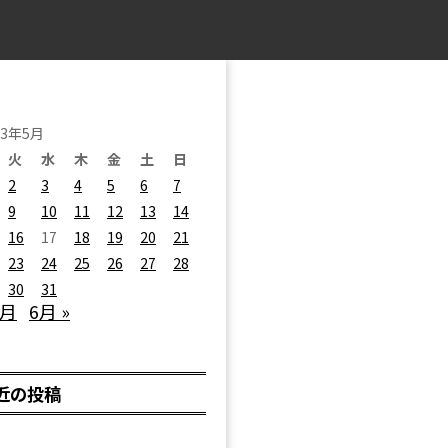
23年5月
火
水
木
金
土
日
2
3
4
5
6
7
9
10
11
12
13
14
16
17
18
19
20
21
23
24
25
26
27
28
30
31
4月
6月 »
近の投稿