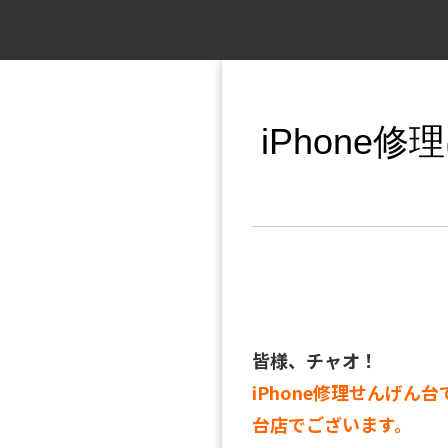
iPhone
皆様、チャオ！
iPhone修理せんげん台
台店でございます。