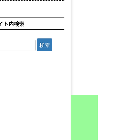
イト内検索