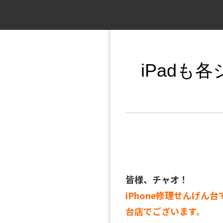
iPadも
皆様、チャオ！
iPhone修理せんげん台
台店でございます。