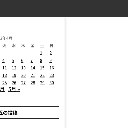
23年4月
火
水
木
金
土
日
1
2
4
5
6
7
8
9
11
12
13
14
15
16
18
19
20
21
22
23
25
26
27
28
29
30
3月
5月 »
近の投稿