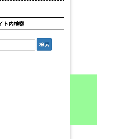
イト内検索