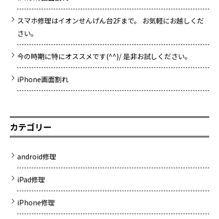
スマホ修理はイオンせんげん台2Fまで。 お気軽にお越しくだ
さい。
今の時期に特にオススメです(^^)/ 是非お試しください。
iPhone画面割れ
カテゴリー
android修理
iPad修理
iPhone修理