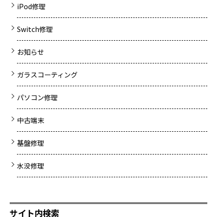
iPod修理
Switch修理
お知らせ
ガラスコーティング
パソコン修理
中古端末
基盤修理
水没修理
サイト内検索