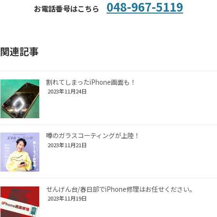
048-967-5119
お電話番号はこちら
関連記事
割れてしまったiPhone画面も！
2023年11月24日
噂のガラスコーティングが上陸！
2023年11月21日
せんげん台/春日部でiPhone修理はお任せください。
2023年11月19日