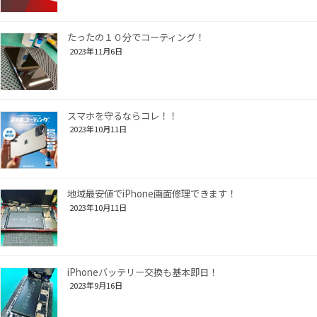
たったの１０分でコーティング！
2023年11月6日
スマホを守るならコレ！！
2023年10月11日
地域最安値でiPhone画面修理できます！
2023年10月11日
iPhoneバッテリー交換も基本即日！
2023年9月16日