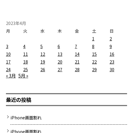
2023年4月
月
火
水
木
金
土
日
1
2
3
4
5
6
7
8
9
10
11
12
13
14
15
16
17
18
19
20
21
22
23
24
25
26
27
28
29
30
« 3月
5月 »
最近の投稿
iPhone画面割れ
iPhone画面割れ