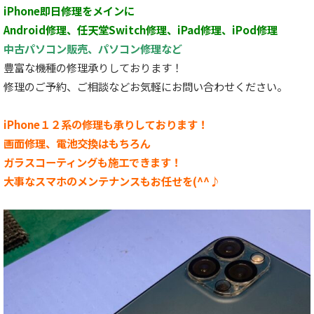
iPhone即日修理をメインに
Android修理、任天堂Switch修理、iPad修理、iPod修理
中古パソコン販売、パソコン修理など
豊富な機種の修理承りしております！
修理のご予約、ご相談などお気軽にお問い合わせください。
iPhone１２系の修理も承りしております！
画面修理、電池交換はもちろん
ガラスコーティングも施工できます！
大事なスマホのメンテナンスもお任せを(^^♪