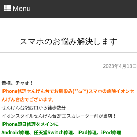
Menu
スマホのお悩み解決します
2023年4月13日
皆様、チャオ！
iPhone修理せんげん台でお馴染み(*’ω’*)スマホの病院イオンせ
んげん台店でございます。
せんげん台駅西口から徒歩数分
イオンスタイルせんげん台2Fエスカレーター前が当店！
iPhone即日修理をメインに
Android修理、任天堂Switch修理、iPad修理、iPod修理