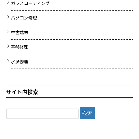
ガラスコーティング
パソコン修理
中古端末
基盤修理
水没修理
サイト内検索
検
索: