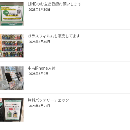
LINEのお友達登録お願いします
2023年6月30日
ガラスフィルムも販売してます
2023年6月30日
中古iPhone入荷
2023年5月9日
無料バッテリーチェック
2023年4月21日