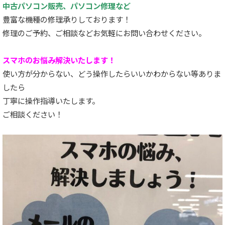
中古パソコン販売、パソコン修理など
豊富な機種の修理承りしております！
修理のご予約、ご相談などお気軽にお問い合わせください。
スマホのお悩み解決いたします！
使い方が分からない、どう操作したらいいかわからない等ありま
したら
丁寧に操作指導いたします。
ご相談ください！