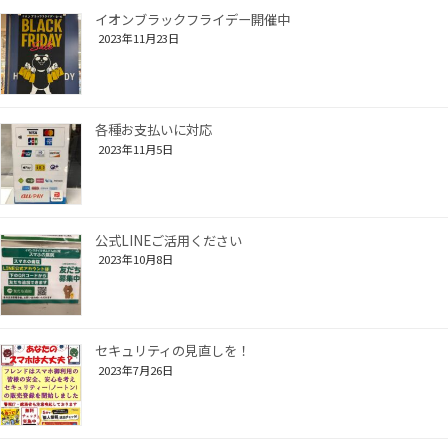
イオンブラックフライデー開催中
2023年11月23日
各種お支払いに対応
2023年11月5日
公式LINEご活用ください
2023年10月8日
セキュリティの見直しを！
2023年7月26日