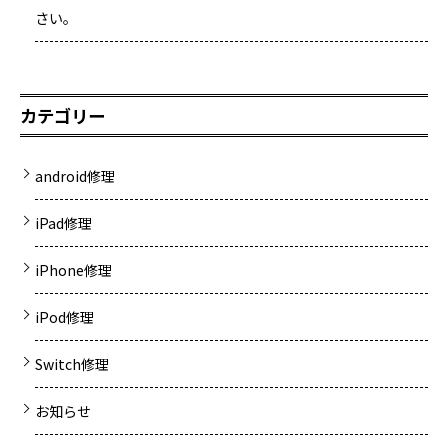
さい。
カテゴリー
android修理
iPad修理
iPhone修理
iPod修理
Switch修理
お知らせ