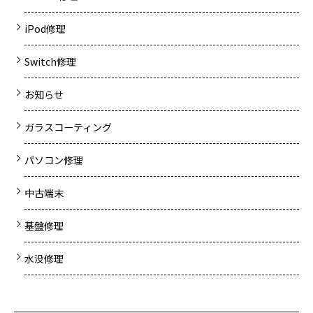
iPod修理
Switch修理
お知らせ
ガラスコーティング
パソコン修理
中古端末
基盤修理
水没修理