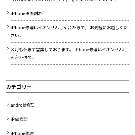
iPhone画面割れ
iPhone修理はイオンせんげん台2Fまで。 お気軽にお越しくだ
さい。
８月も休まず営業しております。 iPhone修理はイオンせんげ
ん台2Fまで。
カテゴリー
android修理
iPad修理
iPhone修理