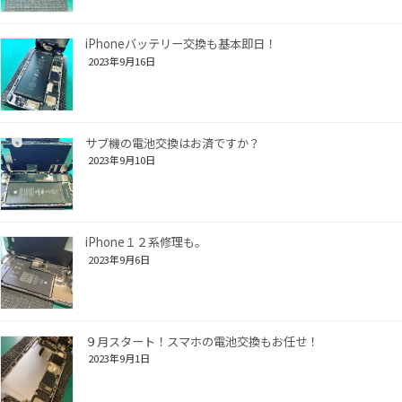
iPhoneバッテリー交換も基本即日！
2023年9月16日
サブ機の電池交換はお済ですか？
2023年9月10日
iPhone１２系修理も。
2023年9月6日
９月スタート！スマホの電池交換もお任せ！
2023年9月1日