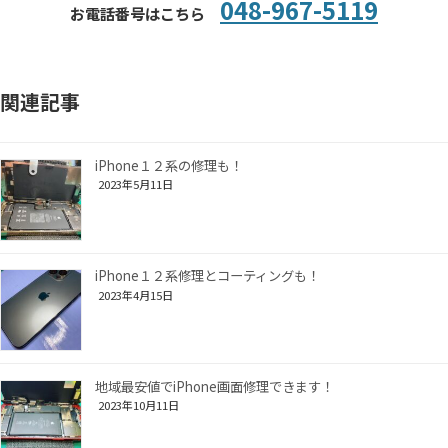
048-967-5119
お電話番号はこちら
関連記事
iPhone１２系の修理も！
2023年5月11日
iPhone１２系修理とコーティングも！
2023年4月15日
地域最安値でiPhone画面修理できます！
2023年10月11日