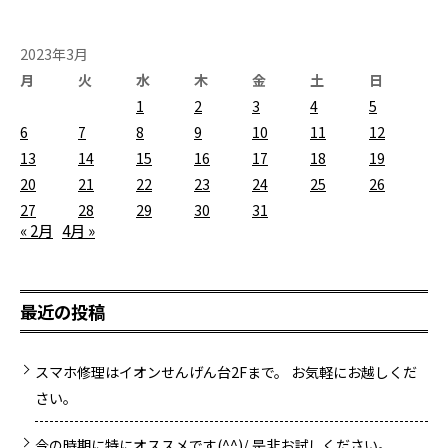
2023年3月
月
火
水
木
金
土
日
1
2
3
4
5
6
7
8
9
10
11
12
13
14
15
16
17
18
19
20
21
22
23
24
25
26
27
28
29
30
31
« 2月
4月 »
最近の投稿
スマホ修理はイオンせんげん台2Fまで。 お気軽にお越しくだ
さい。
今の時期に特にオススメです(^^)/ 是非お試しください。