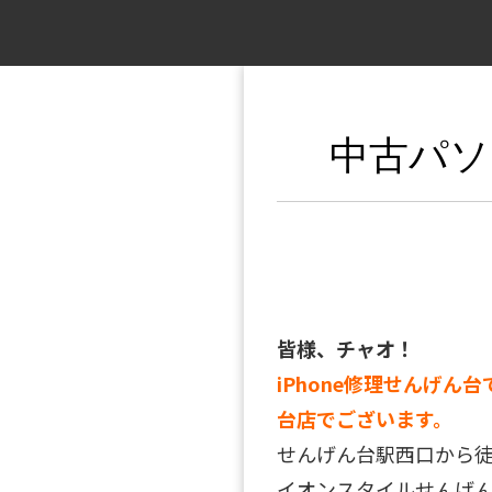
中古パソ
皆様、チャオ！
iPhone修理せんげん台
台店でございます。
せんげん台駅西口から
イオンスタイルせんげん