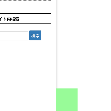
イト内検索