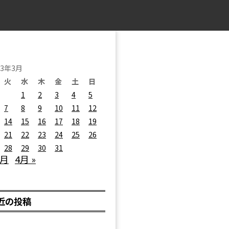
23年3月
火
水
木
金
土
日
1
2
3
4
5
7
8
9
10
11
12
14
15
16
17
18
19
21
22
23
24
25
26
28
29
30
31
2月
4月 »
近の投稿