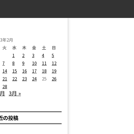
23年2月
火
水
木
金
土
日
1
2
3
4
5
7
8
9
10
11
12
14
15
16
17
18
19
21
22
23
24
25
26
28
1月
3月 »
近の投稿