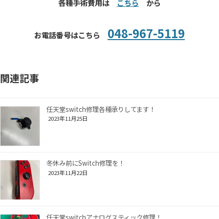
各種手術費用は
こちら
から
048-967-5119
お電話番号はこちら
関連記事
任天堂switch修理各種承りしてます！
2023年11月25日
冬休み前にSwitch修理を！
2023年11月22日
任天堂switchアナログスティック修理！