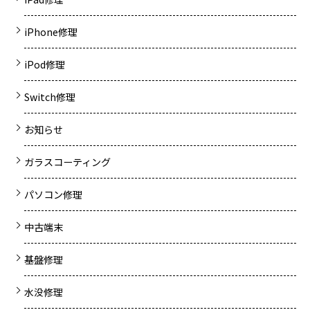
iPhone修理
iPod修理
Switch修理
お知らせ
ガラスコーティング
パソコン修理
中古端末
基盤修理
水没修理