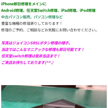
iPhone即日修理をメインに
Android修理、任天堂Switch修理、iPad修理、iPod修理
中古パソコン販売、パソコン修理など
豊富な機種の修理承りしております！
修理のご予約、ご相談などお気軽にお問い合わせください。
写真はジョイコンSRSLボタン修理の様子。
当店ではこんなマニアックな修理も即日可能です！
任天堂switch修理は是非当店まで！
ご来店お待ちしております(^^♪