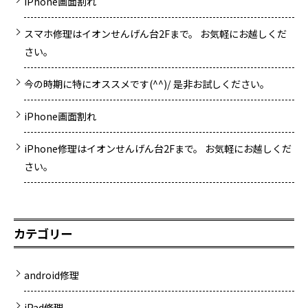
iPhone画面割れ
スマホ修理はイオンせんげん台2Fまで。 お気軽にお越しくだ
さい。
今の時期に特にオススメです(^^)/ 是非お試しください。
iPhone画面割れ
iPhone修理はイオンせんげん台2Fまで。 お気軽にお越しくだ
さい。
カテゴリー
android修理
iPad修理