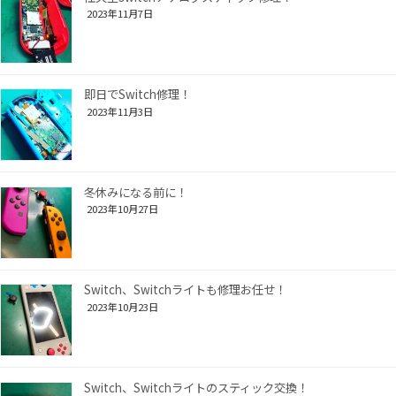
2023年11月7日
即日でSwitch修理！
2023年11月3日
冬休みになる前に！
2023年10月27日
Switch、Switchライトも修理お任せ！
2023年10月23日
Switch、Switchライトのスティック交換！