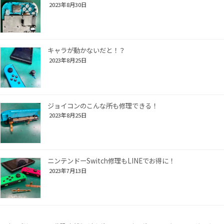
2023年8月30日
キャラが動かないだと！？
2023年8月25日
ジョイコンのこんな所も修理できる！
2023年8月25日
ニンテンドーSwitch修理もLINEでお得に！
2023年7月13日