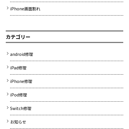
iPhone画面割れ
カテゴリー
android修理
iPad修理
iPhone修理
iPod修理
Switch修理
お知らせ