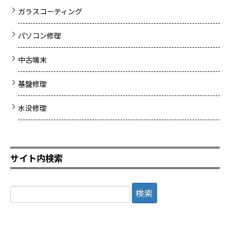
ガラスコーティング
パソコン修理
中古端末
基盤修理
水没修理
サイト内検索
検
索: