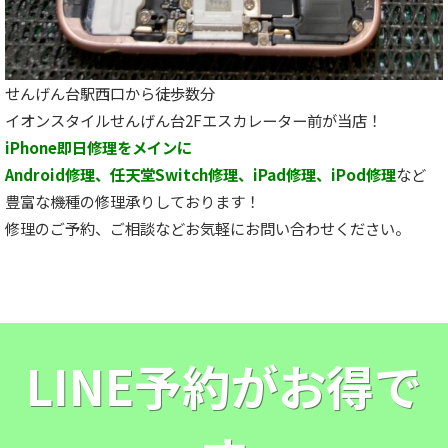
せんげん台駅西口から徒歩数分
イオンスタイルせんげん台2Fエスカレーター前が当店！
iPhone即日修理をメインに
Android修理、任天堂Switch修理、iPad修理、iPod修理
など
豊富な機種の修理承りしております！
修理のご予約、ご相談などお気軽にお問い合わせください。
LINE予約がお得で