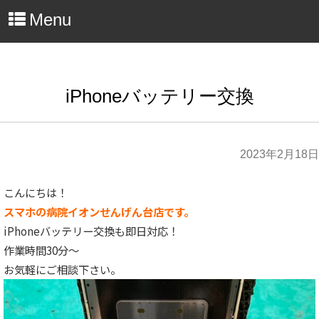
Menu
iPhoneバッテリー交換
2023年2月18日
こんにちは！
スマホの病院イオンせんげん台店です。
iPhoneバッテリー交換も即日対応！
作業時間30分～
お気軽にご相談下さい。