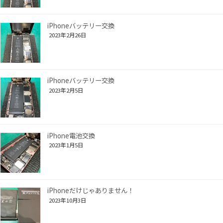
iPhoneバッテリー交換
2023年2月26日
iPhoneバッテリー交換
2023年2月5日
iPhone電池交換
2023年1月5日
iPhoneだけじゃありません！
2023年10月3日