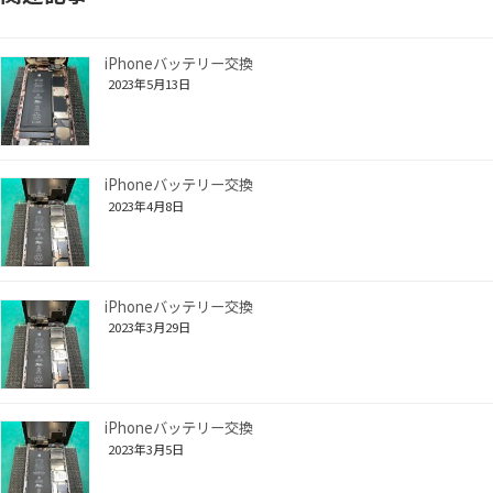
iPhoneバッテリー交換
2023年5月13日
iPhoneバッテリー交換
2023年4月8日
iPhoneバッテリー交換
2023年3月29日
iPhoneバッテリー交換
2023年3月5日