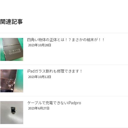
関連記事
四角い物体の正体とは！？まさかの結末が！！
2023年10月28日
iPadガラス割れも修理できます！
2023年10月12日
ケーブルで充電できないiPadpro
2023年6月27日