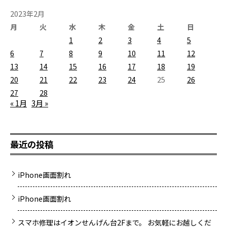
2023年2月
月
火
水
木
金
土
日
1
2
3
4
5
6
7
8
9
10
11
12
13
14
15
16
17
18
19
20
21
22
23
24
25
26
27
28
« 1月
3月 »
最近の投稿
iPhone画面割れ
iPhone画面割れ
スマホ修理はイオンせんげん台2Fまで。 お気軽にお越しくだ