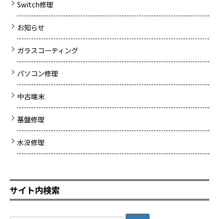
Switch修理
お知らせ
ガラスコーティング
パソコン修理
中古端末
基盤修理
水没修理
サイト内検索