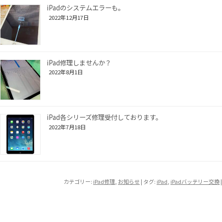
iPadのシステムエラーも。
2022年12月17日
iPad修理しませんか？
2022年8月1日
iPad各シリーズ修理受付しております。
2022年7月18日
カテゴリー:
iPad修理
,
お知らせ
| タグ:
iPad
,
iPadバッテリー交換
|