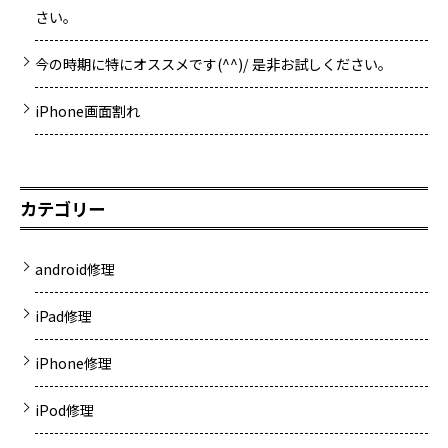
さい。
今の時期に特にオススメです(^^)/ 是非お試しください。
iPhone画面割れ
カテゴリー
android修理
iPad修理
iPhone修理
iPod修理