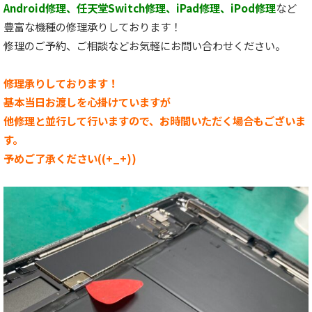
Android修理、任天堂Switch修理、iPad修理、iPod修理
など
豊富な機種の修理承りしております！
修理のご予約、ご相談などお気軽にお問い合わせください。
修理承りしております！
基本当日お渡しを心掛けていますが
他修理と並行して行いますので、お時間いただく場合もございま
す。
予めご了承ください((+_+))