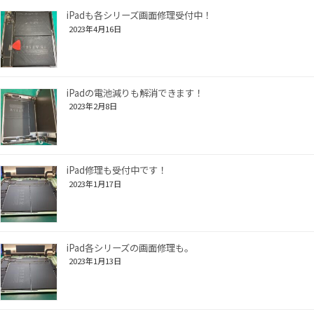
iPadも各シリーズ画面修理受付中！
2023年4月16日
iPadの電池減りも解消できます！
2023年2月8日
iPad修理も受付中です！
2023年1月17日
iPad各シリーズの画面修理も。
2023年1月13日