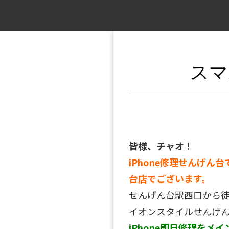
スマ
皆様、チャオ！
iPhone修理せんげん台
台店でございます。
せんげん台駅西口から
イオンスタイルせんげん
iPhone即日修理をメイ