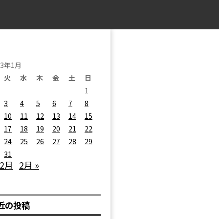
23年1月
火
水
木
金
土
日
1
3
4
5
6
7
8
10
11
12
13
14
15
17
18
19
20
21
22
24
25
26
27
28
29
31
12月
2月 »
近の投稿