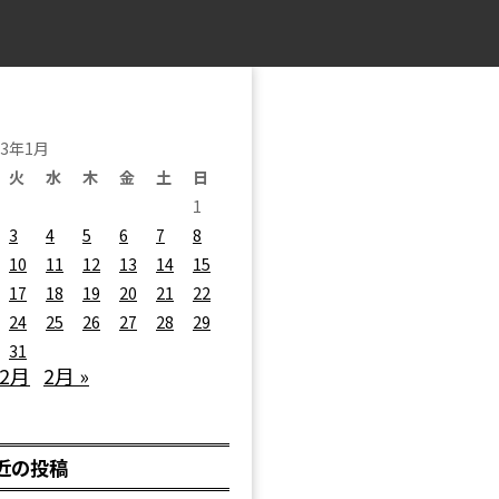
23年1月
火
水
木
金
土
日
1
3
4
5
6
7
8
10
11
12
13
14
15
17
18
19
20
21
22
24
25
26
27
28
29
31
12月
2月 »
近の投稿