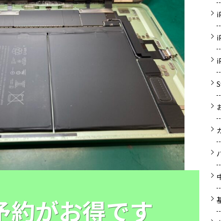
E予約がお得です