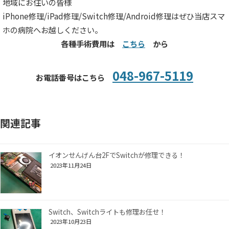
地域にお住いの皆様
iPhone修理/iPad修理/Switch修理/Android修理はぜひ当店スマ
ホの病院へお越しください。
各種手術費用は
こちら
から
048-967-5119
お電話番号はこちら
関連記事
イオンせんげん台2FでSwitchが修理できる！
2023年11月24日
Switch、Switchライトも修理お任せ！
2023年10月23日