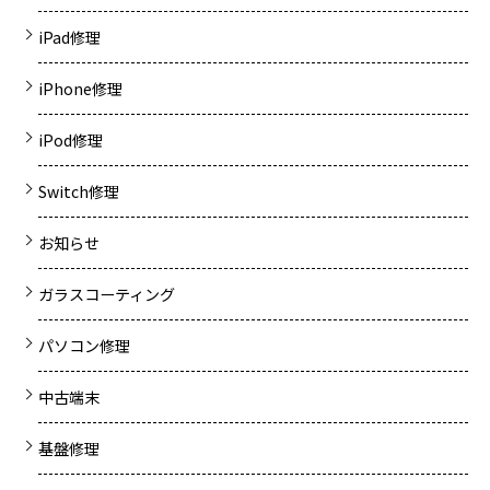
iPad修理
iPhone修理
iPod修理
Switch修理
お知らせ
ガラスコーティング
パソコン修理
中古端末
基盤修理