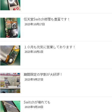
任天堂Switch修理も豊富です！
2023年10月17日
１０月も元気に営業しております！
2023年10月1日
期間限定の学割が大好評！
2023年9月27日
Switchが壊れても
2023年9月20日