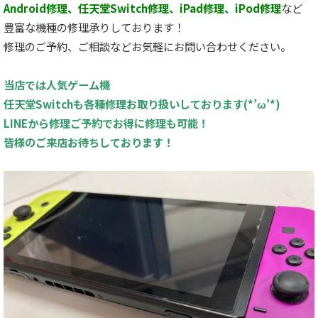
Android修理、任天堂Switch修理、iPad修理、iPod修理
など
豊富な機種の修理承りしております！
修理のご予約、ご相談などお気軽にお問い合わせください。
当店では人気ゲーム機
任天堂Switchも各種修理お取り扱いしております(*’ω’*)
LINEから修理ご予約でお得に修理も可能！
皆様のご来店お待ちしております！