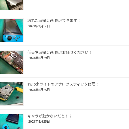
壊れたSwitchも修理できます！
2023年9月17日
任天堂Switchも修理お任せください！
2023年8月29日
switchライトのアナログスティック修理！
2023年8月25日
キャラが動かないだと！？
2023年8月25日