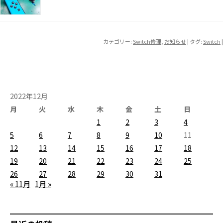
カテゴリー:
Switch修理
,
お知らせ
| タグ:
Switch
|
2022年12月
月
火
水
木
金
土
日
1
2
3
4
5
6
7
8
9
10
11
12
13
14
15
16
17
18
19
20
21
22
23
24
25
26
27
28
29
30
31
« 11月
1月 »