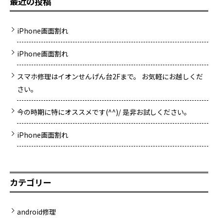
最近の投稿
iPhone画面割れ
iPhone画面割れ
スマホ修理はイオンせんげん台2Fまで。 お気軽にお越しくだ
さい。
今の時期に特にオススメです(^^)/ 是非お試しください。
iPhone画面割れ
カテゴリー
android修理