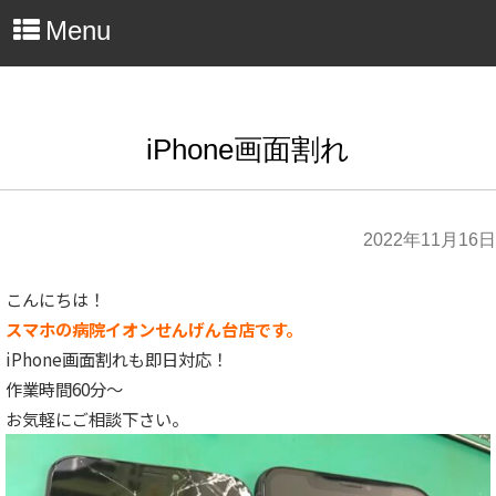
Menu
iPhone画面割れ
2022年11月16日
こんにちは！
スマホの病院イオンせんげん台店です。
iPhone画面割れも即日対応！
作業時間60分～
お気軽にご相談下さい。