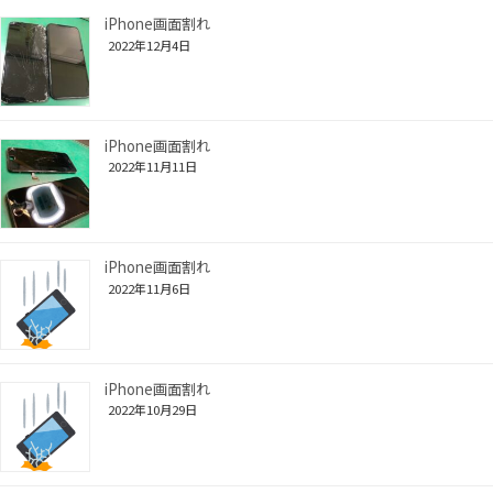
iPhone画面割れ
2022年12月4日
iPhone画面割れ
2022年11月11日
iPhone画面割れ
2022年11月6日
iPhone画面割れ
2022年10月29日