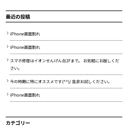
最近の投稿
iPhone画面割れ
iPhone画面割れ
スマホ修理はイオンせんげん台2Fまで。 お気軽にお越しくだ
さい。
今の時期に特にオススメです(^^)/ 是非お試しください。
iPhone画面割れ
カテゴリー