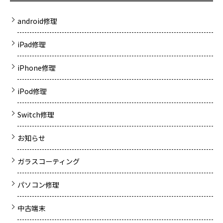
android修理
iPad修理
iPhone修理
iPod修理
Switch修理
お知らせ
ガラスコーティング
パソコン修理
中古端末