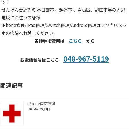
す！
せんげん台近郊の 春日部市 、越谷市 、岩槻区、野田市等の周辺
地域にお住いの皆様
iPhone修理/iPad修理/Switch修理/Android修理はぜひ当店スマ
ホの病院へお越しください。
各種手術費用は
こちら
から
048-967-5119
お電話番号はこちら
関連記事
iPhone画面修理
2022年12月8日