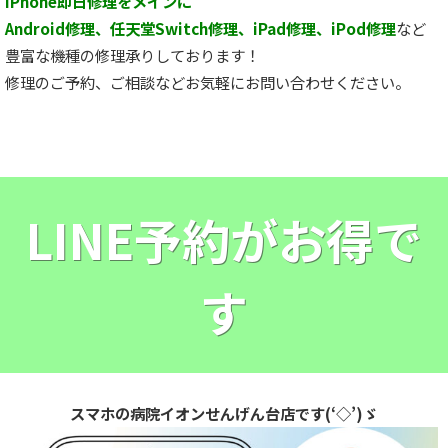
iPhone即日修理をメインに
Android修理、任天堂Switch修理、iPad修理、iPod修理
など
豊富な機種の修理承りしております！
修理のご予約、ご相談などお気軽にお問い合わせください。
LINE予約がお得で
す
スマホの病院イオンせんげん台店です(‘◇’)ゞ