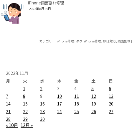
iPhone画面割れ修理
2022年8月13日
カテゴリー:
iPhone修理
| タグ:
iPhone修理
,
即日対応
,
画面割れ
|
2022年11月
月
火
水
木
金
土
日
1
2
3
4
5
6
7
8
9
10
11
12
13
14
15
16
17
18
19
20
21
22
23
24
25
26
27
28
29
30
« 10月
12月 »