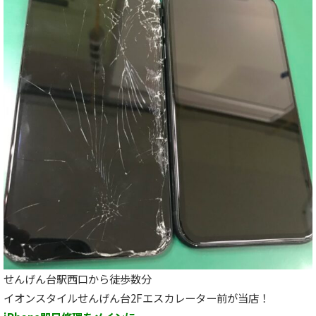
せんげん台駅西口から徒歩数分
イオンスタイルせんげん台2Fエスカレーター前が当店！