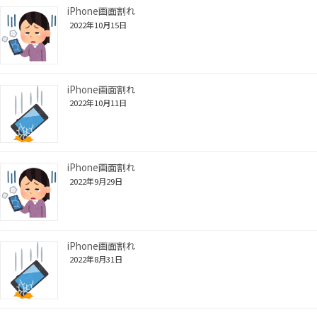
iPhone画面割れ
2022年10月15日
iPhone画面割れ
2022年10月11日
iPhone画面割れ
2022年9月29日
iPhone画面割れ
2022年8月31日