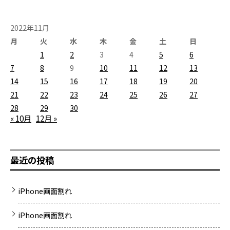
2022年11月
月
火
水
木
金
土
日
1
2
3
4
5
6
7
8
9
10
11
12
13
14
15
16
17
18
19
20
21
22
23
24
25
26
27
28
29
30
« 10月
12月 »
最近の投稿
iPhone画面割れ
iPhone画面割れ