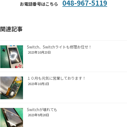
048-967-5119
お電話番号はこちら
関連記事
Switch、Switchライトも修理お任せ！
2023年10月23日
１０月も元気に営業しております！
2023年10月1日
Switchが壊れても
2023年9月20日