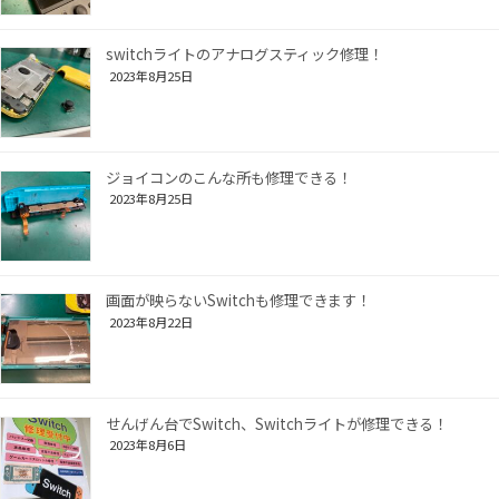
switchライトのアナログスティック修理！
2023年8月25日
ジョイコンのこんな所も修理できる！
2023年8月25日
画面が映らないSwitchも修理できます！
2023年8月22日
せんげん台でSwitch、Switchライトが修理できる！
2023年8月6日