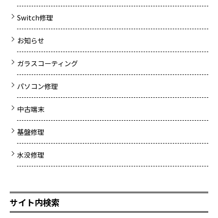
Switch修理
お知らせ
ガラスコーティング
パソコン修理
中古端末
基盤修理
水没修理
サイト内検索