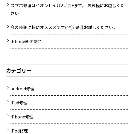
スマホ修理はイオンせんげん台2Fまで。 お気軽にお越しくだ
さい。
今の時期に特にオススメです(^^)/ 是非お試しください。
iPhone画面割れ
カテゴリー
android修理
iPad修理
iPhone修理
iPod修理