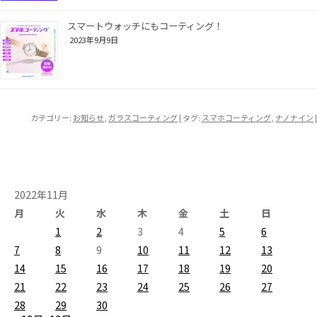
スマートウォッチにもコーティング！
2023年9月9日
カテゴリー:
お知らせ
,
ガラスコーティング
| タグ:
スマホコーティング
,
ナノナイン
|
2022年11月
月
火
水
木
金
土
日
1
2
3
4
5
6
7
8
9
10
11
12
13
14
15
16
17
18
19
20
21
22
23
24
25
26
27
28
29
30