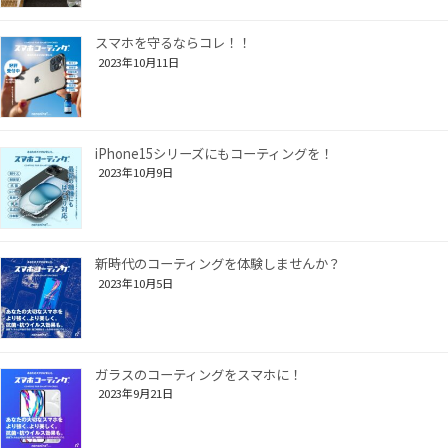
スマホを守るならコレ！！
2023年10月11日
iPhone15シリーズにもコーティングを！
2023年10月9日
新時代のコーティングを体験しませんか？
2023年10月5日
ガラスのコーティングをスマホに！
2023年9月21日