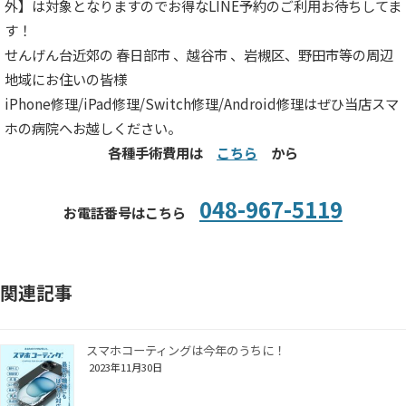
外】は対象となりますのでお得なLINE予約のご利用お待ちしてま
す！
せんげん台近郊の 春日部市 、越谷市 、岩槻区、野田市等の周辺
地域にお住いの皆様
iPhone修理/iPad修理/Switch修理/Android修理はぜひ当店スマ
ホの病院へお越しください。
各種手術費用は
こちら
から
048-967-5119
お電話番号はこちら
関連記事
スマホコーティングは今年のうちに！
2023年11月30日