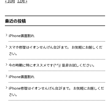
« 10月
12月 »
最近の投稿
iPhone画面割れ
スマホ修理はイオンせんげん台2Fまで。 お気軽にお越しくだ
さい。
今の時期に特にオススメです(^^)/ 是非お試しください。
iPhone画面割れ
iPhone修理はイオンせんげん台2Fまで。 お気軽にお越しくだ
さい。