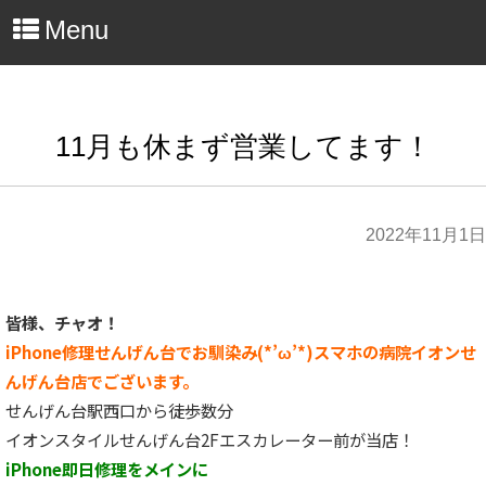
Menu
11月も休まず営業してます！
2022年11月1日
皆様、チャオ！
iPhone修理せんげん台でお馴染み(*’ω’*)スマホの病院イオンせ
んげん台店でございます。
せんげん台駅西口から徒歩数分
イオンスタイルせんげん台2Fエスカレーター前が当店！
iPhone即日修理をメインに