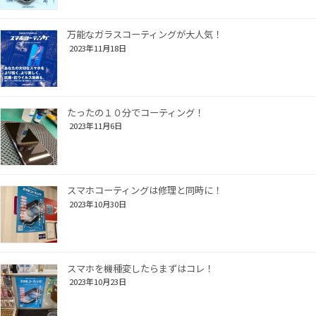
万能なガラスコーティングが大人気！
2023年11月18日
たったの１０分でコーティング！
2023年11月6日
スマホコーティングは修理と同時に！
2023年10月30日
スマホを機種変したらまずはコレ！
2023年10月23日