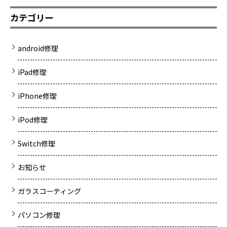
カテゴリー
android修理
iPad修理
iPhone修理
iPod修理
Switch修理
お知らせ
ガラスコーティング
パソコン修理