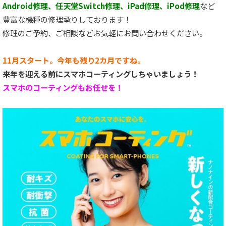
Android修理、任天堂Switch修理、iPad修理、iPod修理
など
豊富な機種の修理承りしております！
修理のご予約、ご相談などお気軽にお問い合わせください。
11月スタート。今年も残り2カ月ですね。
来年を迎える前にスマホコーティングしちゃいましょう！
スマホのコーティングもお任せを！