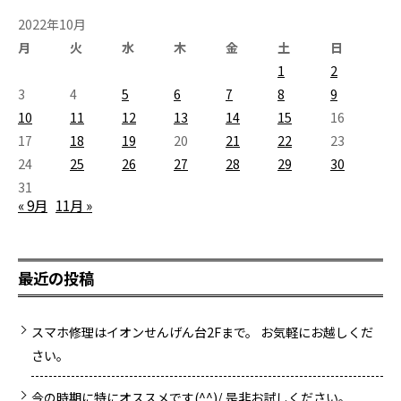
2022年10月
月
火
水
木
金
土
日
1
2
3
4
5
6
7
8
9
10
11
12
13
14
15
16
17
18
19
20
21
22
23
24
25
26
27
28
29
30
31
« 9月
11月 »
最近の投稿
スマホ修理はイオンせんげん台2Fまで。 お気軽にお越しくだ
さい。
今の時期に特にオススメです(^^)/ 是非お試しください。