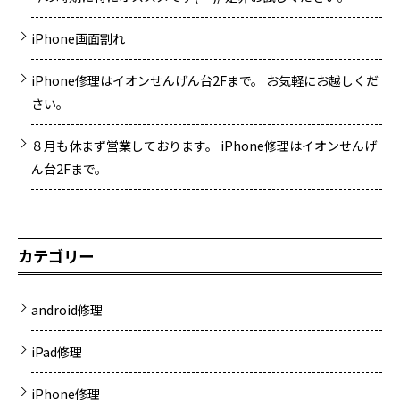
iPhone画面割れ
iPhone修理はイオンせんげん台2Fまで。 お気軽にお越しくだ
さい。
８月も休まず営業しております。 iPhone修理はイオンせんげ
ん台2Fまで。
カテゴリー
android修理
iPad修理
iPhone修理