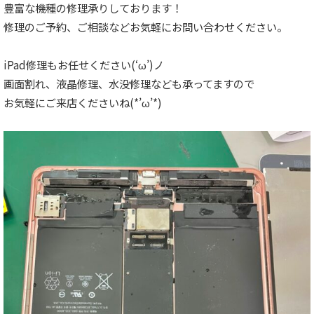
豊富な機種の修理承りしております！
修理のご予約、ご相談などお気軽にお問い合わせください。
iPad修理もお任せください(‘ω’)ノ
画面割れ、液晶修理、水没修理なども承ってますので
お気軽にご来店くださいね(*’ω’*)