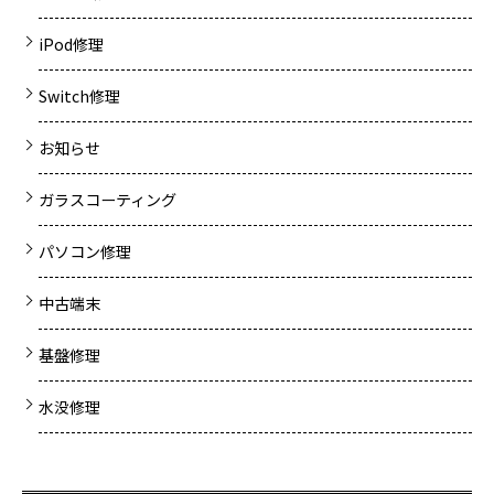
iPod修理
Switch修理
お知らせ
ガラスコーティング
パソコン修理
中古端末
基盤修理
水没修理