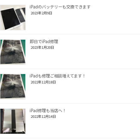
iPadのバッテリーも交換できます
2023年2月9日
即日でiPad修理
2023年1月20日
iPadも修理ご相談増えてます！
2022年12月18日
iPad修理も当店へ！
2022年12月14日