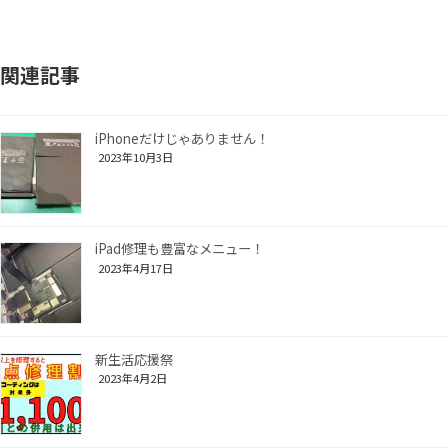
関連記事
iPhoneだけじゃありません！
2023年10月3日
iPad修理も豊富なメニュー！
2023年4月17日
新生活応援祭
2023年4月2日