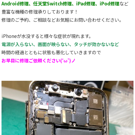
Android修理、任天堂Switch修理、iPad修理、iPod修理
など
豊富な機種の修理承りしております！
修理のご予約、ご相談などお気軽にお問い合わせください。
iPhoneが水没すると様々な症状が現れます。
電源が入らない、画面が映らない、タッチが効かないなど
時間の経過とともに状態も悪化していきますので
お早目に修理ご依頼ください(‘ω’)ノ