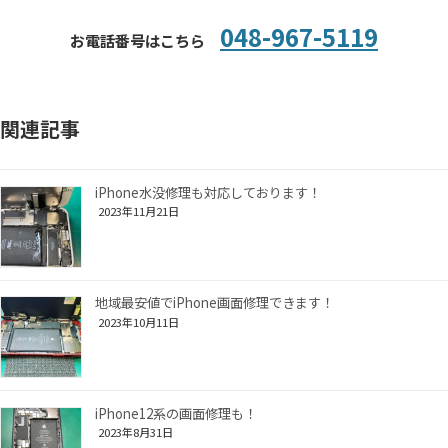
048-967-5119
お電話番号はこちら
関連記事
iPhone水没修理も対応しております！
2023年11月21日
地域最安値でiPhone画面修理できます！
2023年10月11日
iPhone12系の画面修理も！
2023年8月31日