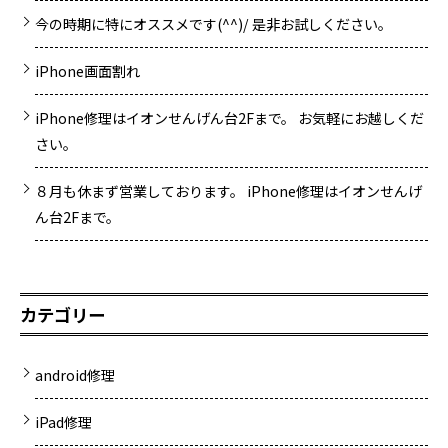
今の時期に特にオススメです(^^)/ 是非お試しください。
iPhone画面割れ
iPhone修理はイオンせんげん台2Fまで。 お気軽にお越しくだ
さい。
８月も休まず営業しております。 iPhone修理はイオンせんげ
ん台2Fまで。
カテゴリー
android修理
iPad修理