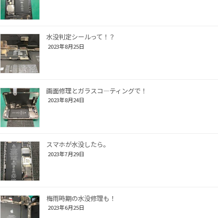
水没判定シールって！？
2023年8月25日
画面修理とガラスコ―ティングで！
2023年8月24日
スマホが水没したら。
2023年7月29日
梅雨時期の水没修理も！
2023年6月25日