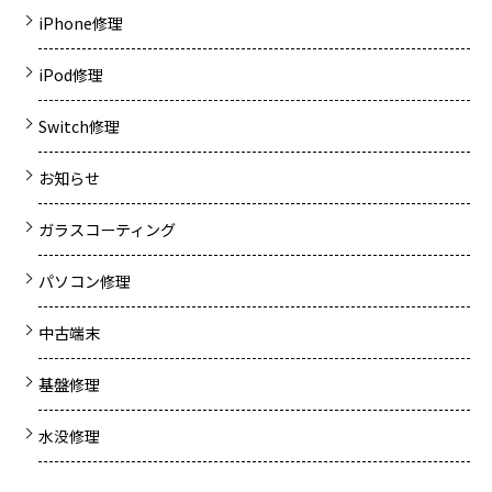
iPhone修理
iPod修理
Switch修理
お知らせ
ガラスコーティング
パソコン修理
中古端末
基盤修理
水没修理