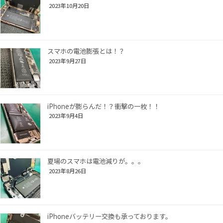
2023年10月20日
スマホの電池膨張とは！？
2023年9月27日
iPhoneが膨らんだ！？衝撃の一枚！！
2023年9月4日
夏場のスマホは電池減りが。。。
2023年8月26日
iPhoneバッテリー交換も承っております。