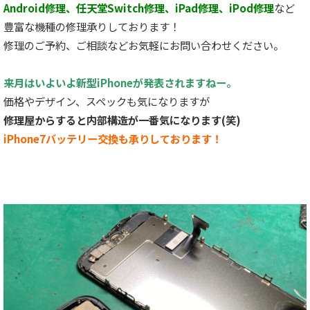
Android修理、任天堂Switch修理、iPad修理、iPod修理
など
豊富な機種の修理承りしております！
修理のご予約、ご相談などお気軽にお問い合わせください。
来月はいよいよ新型iPhoneが発表されますねー。
価格やデザイン、スペックも気になりますが
修理屋からすると内部構造が一番気になります(笑)
iPhone7バッテリー交換も承りしております！