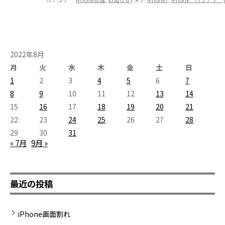
2022年8月
月
火
水
木
金
土
日
1
2
3
4
5
6
7
8
9
10
11
12
13
14
15
16
17
18
19
20
21
22
23
24
25
26
27
28
29
30
31
« 7月
9月 »
最近の投稿
iPhone画面割れ