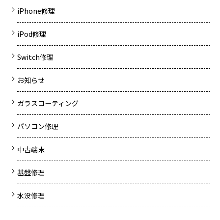
iPhone修理
iPod修理
Switch修理
お知らせ
ガラスコーティング
パソコン修理
中古端末
基盤修理
水没修理