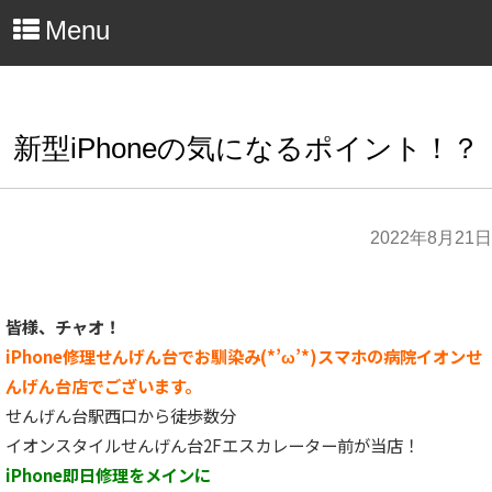
Menu
新型iPhoneの気になるポイント！？
2022年8月21日
皆様、チャオ！
iPhone修理せんげん台でお馴染み(*’ω’*)スマホの病院イオンせ
んげん台店でございます。
せんげん台駅西口から徒歩数分
イオンスタイルせんげん台2Fエスカレーター前が当店！
iPhone即日修理をメインに