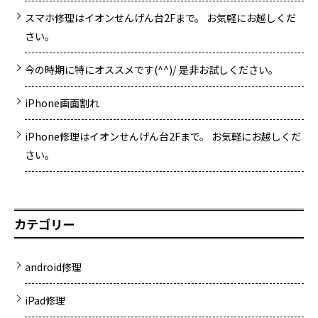
スマホ修理はイオンせんげん台2Fまで。 お気軽にお越しくだ
さい。
今の時期に特にオススメです(^^)/ 是非お試しください。
iPhone画面割れ
iPhone修理はイオンせんげん台2Fまで。 お気軽にお越しくだ
さい。
カテゴリー
android修理
iPad修理